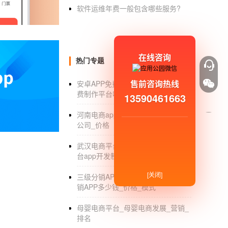
软件运维年费一般包含哪些服务?
婚恋APP开发
时间大概得需要2个月左右
关于婚恋APP软件需要多少钱这个问题首
在线咨询
热门专题
能的耗时程度呀？选择的开发公司当地的技术人
的不错，您可以到网上搜一下。如果您预算有
售前咨询热线
安卓APP免费制作平台_安卓APP免
费制作平台哪个好_价格_公司
13590461663
河南电商app开发_河南电商app开发
开发一个app
要多久
公司_价格
开发一个app要多久？这个一般要看功能
武汉电商平台app开发_武汉电商平
开发APP，推荐夏日葵电商，
开发一个APP
要
台app开发制作公司_排名
只要你想得到的功能都可以代码实现，所以啦，
[关闭]
三级分销APP平台_制作一个三级分
时间也是几个月，
销APP多少钱_价格_模式
较后对于应用公园app开发工程师很多。
母婴电商平台_母婴电商发展_营销_
排名