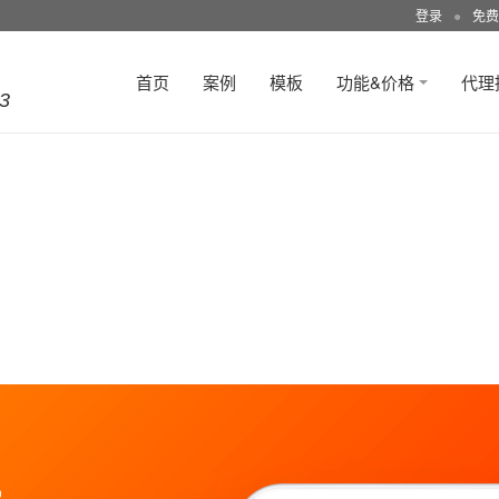
登录
●
免费
首页
案例
模板
功能&价格
代理
3