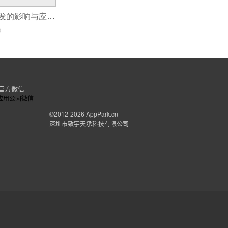
经验。
云计算对软件开发的影响与应用
0
官方微信
©2012-2026
AppPark.cn
深圳市致宇天承科技有限公司