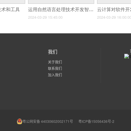
技术和工具
运用自然语言处理技术开发智能文本分析应用
2024-03-29 15:45:00
2024-03-29 16:00:0
我们
关于我们
联系我们
加入我们
粤公网安备 44030602002171号
粤ICP备15056436号-2