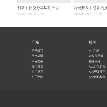
创新的社交分享应用开发
前端开发中必备的
2024-03-29 15:30:00
2024-03-29 15:15:00
产品
服务
问题解答
VIP功能
使用教程
源码部署版
应用助手
服务支持
使用协议
App开发价格
热门标签
App开发案例
热门专题
App制作模板