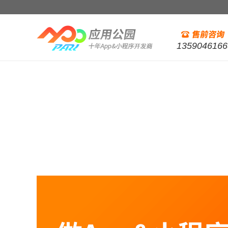
1359046166