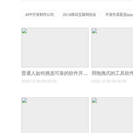
APP开发制作公司
2018移动互联网创业
开发外卖配送app
普通人如何挑选可靠的软件开发公司？
2023-12-30 09:00:00
2023-12-30 09:30:00