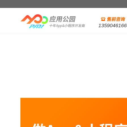
1359046166