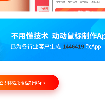
已为各行业客户生成
款App
1446419
立即体验免编程制作App