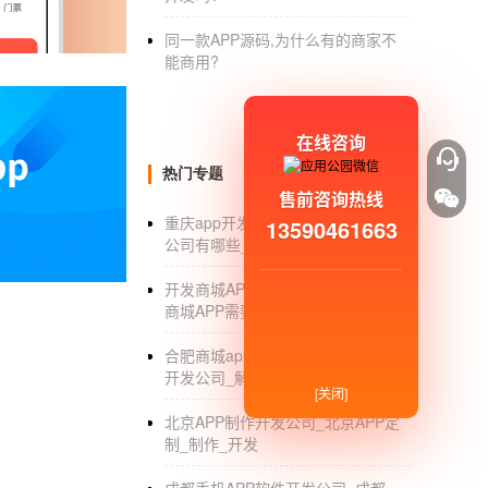
如何快速地开发一款 Android App
同一款APP源码,为什么有的商家不
能商用?
想要开发好一款好的APP产品并不容易，下面
在线咨询
1、安卓app开发有自己规范的一套标准，您
热门专题
2、在安卓app开发过程中，需要根据不同特性
售前咨询热线
重庆app开发公司_重庆app软件开发
13590461663
3、避免利用那些智能手机可能不支持的硬件功
公司有哪些_哪家好_排名
4、还要针对网页的布局来调整字体的大小和触
开发商城APP哪个软件好_开发一个
商城APP需要多少钱_优势
总结：
安卓app开发
说它简单，并不简单，它
瓜程序可以帮助你制作APP，这些工具并不需
合肥商城app开发_合肥手机商城app
开发公司_解决方案
实践、多总结。
[关闭]
北京APP制作开发公司_北京APP定
制_制作_开发
APP开发定制
：风一样的时代