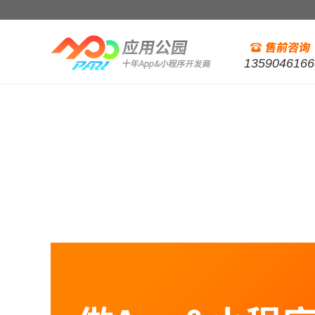
1359046166