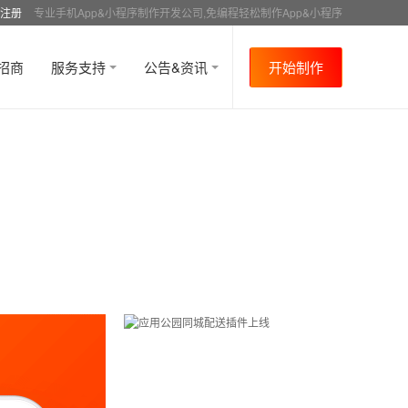
注册
专业手机App&小程序制作开发公司,免编程轻松制作App&小程序
招商
服务支持
公告&资讯
开始制作
首页
行业资讯
APP运营
资讯详情
>
>
>