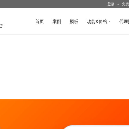
登录
●
免费
首页
案例
模板
功能&价格
代理
3