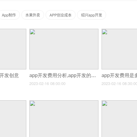
​App制作
水果外卖
APP创业成本
绍兴app开发
pp开发创意
app开发费用分析,app开发的费用包括哪些
2023-02-16 08:00:00
2023-02-16 08:30:0