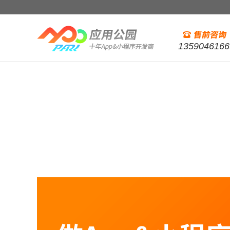
1359046166