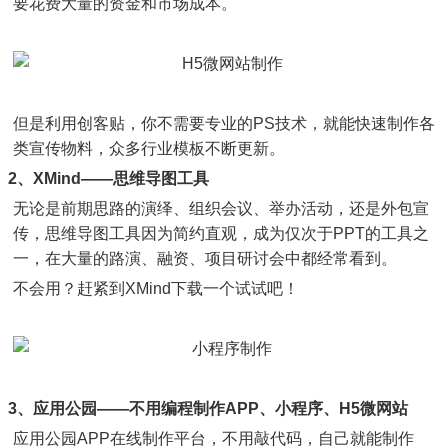
要花费大量的资金和市场成本。
但是利用创客贴，你不需要专业的PS技术，就能快速制作各
类宣传物料，众多行业模板不断更新。
2、XMind——思维导图工具
无论是前期思路的演绎、组织会议、举办活动，还是外包宣
传，思维导图工具因为简约直观，成为仅次于PPT的工具之
一，在大量的路演、融资、项目研讨会中都经常看到。
不会用？赶紧到XMind下载一个试试吧！
3、应用公园——不用编程制作APP、小程序、H5微网站
应用公园APP在线制作平台，不用敲代码，自己就能制作