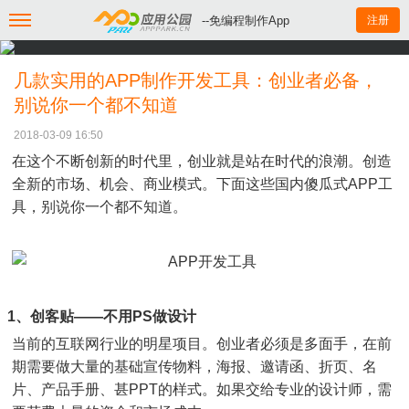
--免编程制作App
注册
几款实用的APP制作开发工具：创业者必备，
别说你一个都不知道
2018-03-09 16:50
在这个不断创新的时代里，创业就是站在时代的浪潮。创造
全新的市场、机会、商业模式。下面这些国内傻瓜式APP工
具，别说你一个都不知道。
1、创客贴——不用PS做设计
当前的互联网行业的明星项目。创业者必须是多面手，在前
期需要做大量的基础宣传物料，海报、邀请函、折页、名
片、产品手册、甚PPT的样式。如果交给专业的设计师，需