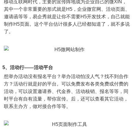
移动互联网时代，主要的宣传阵地成为企业自己的微XIN，
其中一个非常重要的形式就是H5，企业微官网、活动页面、
邀请函等等，易企秀就是让你不需要H5开发技术，自己就能
制作H5页面。这个平台估计很多人已经都知道了，就不多说
了。
5、活动行——活动平台
想举办活动没有报名平台？举办活动怕没人气？找不到合作
方？活动行就是好的平台。可以免费发布各类免费或付费的
活动，可以设置邀请券、代金券、活动核销、报名等等，同
时平台有自有流量，帮你宣传。后，还可以查看其它活动，
联系主办方，做对接合作等等。