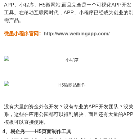
APP、小程序、H5微网站,而且完全是一个可视化APP开发
工具。在移动互联网时代，APP、小程序已经成为创业的刚
需产品。
微墨小程序官网：
http://www.weibingapp.com/
没有大量的资金外包开发？没有专业的APP开发团队？没关
系，这些在应用公园都可以得到解决，而且还有大量的APP
模板可以直接使用。
4、易企秀——H5页面制作工具