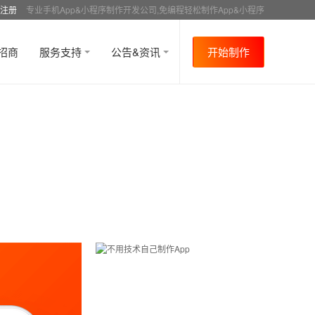
注册
专业手机App&小程序制作开发公司,免编程轻松制作App&小程序
招商
服务支持
公告&资讯
开始制作
首页
行业资讯
APP运营
资讯详情
>
>
>