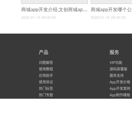
商城app开发介绍,文创商城app开发
2023-01-15 09:00:00
2023-01-15 09:30:00
产品
服务
问题解答
VIP功能
使用教程
源码部署版
应用助手
服务支持
使用协议
App开发价格
热门标签
App开发案例
热门专题
App制作模板