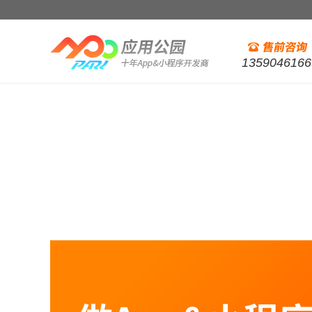
1359046166