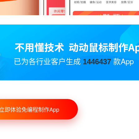
已为各行业客户生成
款App
1446437
立即体验免编程制作App