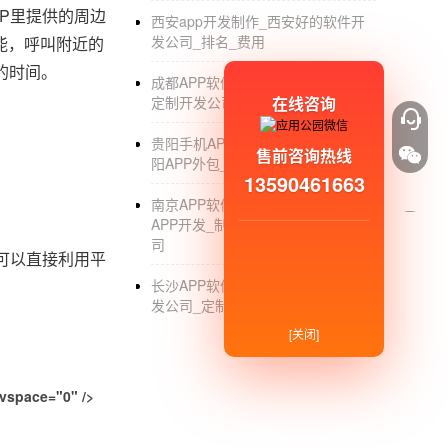
P里提供的周边
西安app开发制作_西安好的软件开
发公司_排名_费用
能，呼叫附近的
的时间。
成都APP软件开发_成都专业的APP
在线咨询
定制开发公司_哪家好_外包
贵阳手机APP软件开发外包公司_贵
售前咨询热线
阳APP外包_软件_开发_公司
13590461663
南京APP软件开发外包公司_南京
APP开发_制作_设计_软件外包_公
司
可以直接利用平
长沙APP软件开发公司_长沙APP开
发公司_定制_制作_外包
[关闭]
vspace="0" />