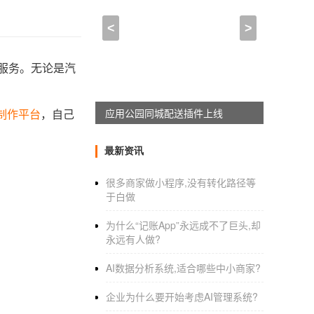
<
>
的服务。无论是汽
线制作平台
，自己
应用公园移动互联网解决方案上线
最新资讯
很多商家做小程序,没有转化路径等
于白做
为什么“记账App”永远成不了巨头,却
永远有人做?
AI数据分析系统,适合哪些中小商家?
企业为什么要开始考虑AI管理系统?