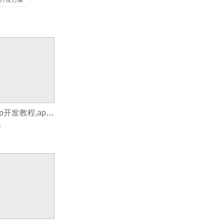
苹果商城移动app开发教程,apple商城app开发教程
0