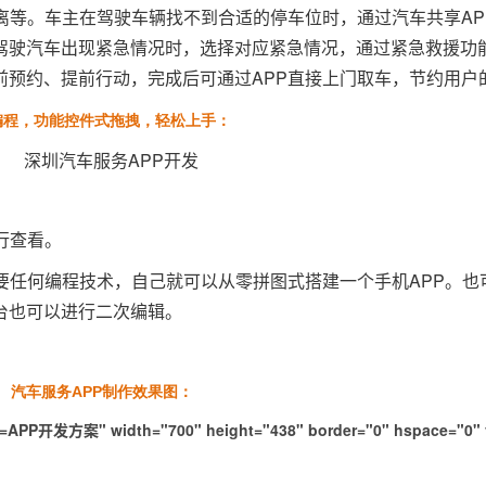
离等。车主在驾驶车辆找不到合适的停车位时，通过汽车共享AP
驾驶汽车出现紧急情况时，选择对应紧急情况，通过紧急救援功
前预约、提前行动，完成后可通过APP直接上门取车，节约用户
编程，功能控件式拖拽，轻松上手：
行查看。
要任何编程技术，自己就可以从零拼图式搭建一个手机APP。也
台也可以进行二次编辑。
汽车服务APP制作效果图：
APP开发方案" width="700" height="438" border="0" hspace="0" 