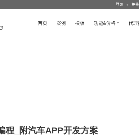
登录
●
免费
首页
案例
模板
功能&价格
代理
3
编程_附汽车APP开发方案