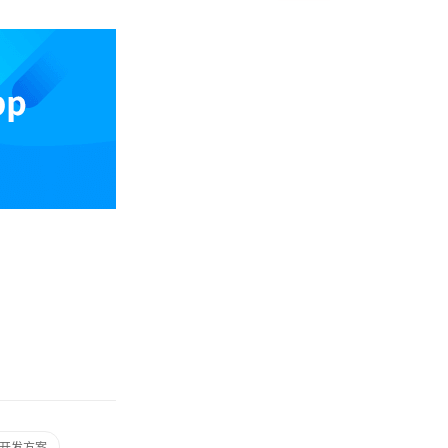
P开发方案