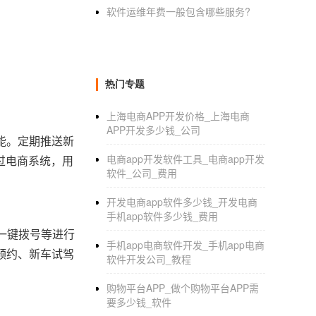
软件运维年费一般包含哪些服务?
热门专题
上海电商APP开发价格_上海电商
APP开发多少钱_公司
能。定期推送新
电商app开发软件工具_电商app开发
过电商系统，用
软件_公司_费用
。
开发电商app软件多少钱_开发电商
手机app软件多少钱_费用
一键拨号等进行
手机app电商软件开发_手机app电商
预约、新车试驾
软件开发公司_教程
购物平台APP_做个购物平台APP需
要多少钱_软件