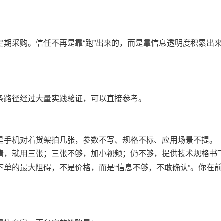
期采购。信任不再是靠“跑”出来的，而是靠信息透明度积累出
条路径经过大量实践验证，可以直接参考。
是手机对着货架拍几张，参数不写、规格不标、应用场景不提。
清，就用三张；三张不够，加小视频；仍不够，提供技术规格书
单的最大阻碍，不是价格，而是“信息不够，不敢确认”。你在前