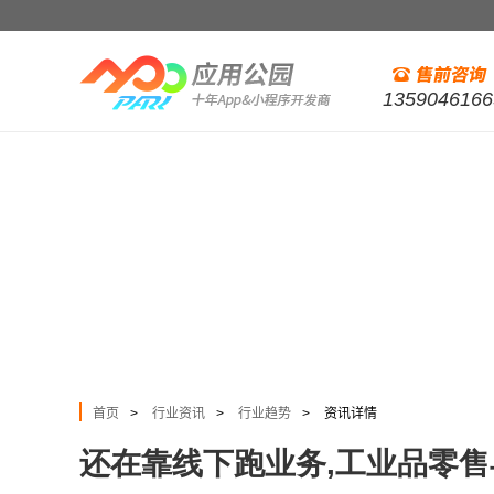
1359046166
首页
行业资讯
行业趋势
资讯详情
>
>
>
还在靠线下跑业务,工业品零售