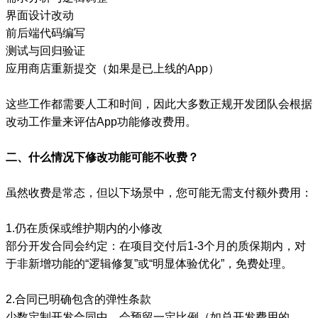
界面设计改动
前后端代码编写
测试与回归验证
应用商店重新提交（如果是已上线的App）
这些工作都需要人工和时间，因此大多数正规开发团队会根据
改动工作量来评估App功能修改费用。
二、什么情况下修改功能可能不收费？
虽然收费是常态，但以下场景中，您可能无需支付额外费用：
1.仍在质保或维护期内的小修改
部分开发合同会约定：在项目交付后1-3个月的质保期内，对
于非新增功能的“逻辑修复”或“明显体验优化”，免费处理。
2.合同已明确包含的弹性条款
少数定制开发合同中，会预留一定比例（如总开发费用的