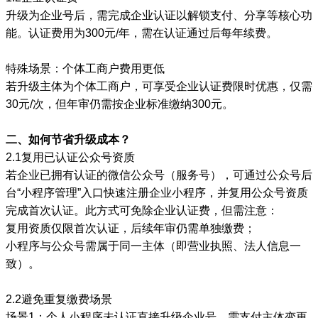
升级为企业号后，需完成企业认证以解锁支付、分享等核心功
能。认证费用为300元/年，需在认证通过后每年续费。
特殊场景：个体工商户费用更低
若升级主体为个体工商户，可享受企业认证费限时优惠，仅需
30元/次，但年审仍需按企业标准缴纳300元。
二、如何节省升级成本？
2.1复用已认证公众号资质
若企业已拥有认证的微信公众号（服务号），可通过公众号后
台“小程序管理”入口快速注册企业小程序，并复用公众号资质
完成首次认证。此方式可免除企业认证费，但需注意：
复用资质仅限首次认证，后续年审仍需单独缴费；
小程序与公众号需属于同一主体（即营业执照、法人信息一
致）。
2.2避免重复缴费场景
场景1：个人小程序未认证直接升级企业号，需支付主体变更