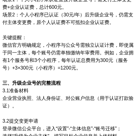
费+企业认证费，总计600元。
场景2：个人小程序已认证（30元/年）后升级企业号，仍需支
付主体变更费，原个人认证费不可抵扣企业认证费。
关键提醒：
微信官方明确规定，小程序与公众号需独立认证计费，即使属
于同一主体，每个账号仍需单独缴纳年审费用。例如，企业拥
有1个服务号和3个小程序，每年认证总费用为300元（服务
号）+3×300元（小程序）=1200元。
三、升级企业号的完整流程
3.1准备材料
企业营业执照、法人身份证、对公账户信息（用于认证打款验
证）。
3.2提交变更申请
登录微信公众平台，进入“设置”-“主体信息”-“账号迁移”；