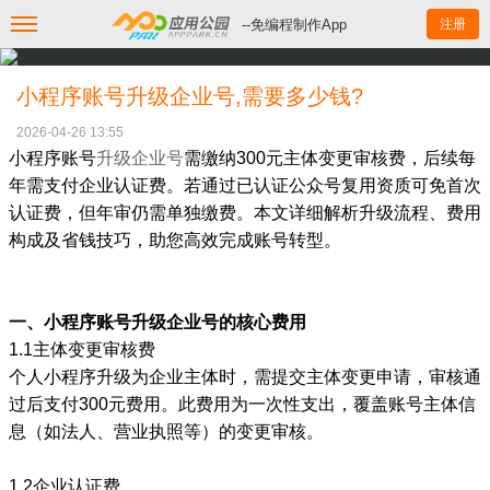
--免编程制作App
注册
小程序账号升级企业号,需要多少钱?
2026-04-26 13:55
小程序账号
升级企业号
需缴纳300元主体变更审核费，后续每
年需支付企业认证费。若通过已认证公众号复用资质可免首次
认证费，但年审仍需单独缴费。本文详细解析升级流程、费用
构成及省钱技巧，助您高效完成账号转型。
一、小程序账号升级企业号的核心费用
1.1主体变更审核费
个人小程序升级为企业主体时，需提交主体变更申请，审核通
过后支付300元费用。此费用为一次性支出，覆盖账号主体信
息（如法人、营业执照等）的变更审核。
1.2企业认证费