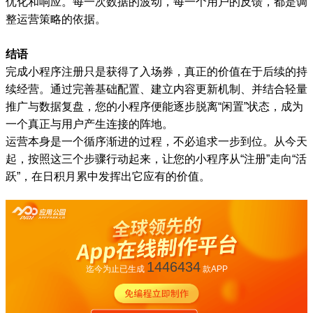
优化和响应。每一次数据的波动，每一个用户的反馈，都是调
整运营策略的依据。
结语
完成小程序注册只是获得了入场券，真正的价值在于后续的持
续经营。通过完善基础配置、建立内容更新机制、并结合轻量
推广与数据复盘，您的小程序便能逐步脱离“闲置”状态，成为
一个真正与用户产生连接的阵地。
运营本身是一个循序渐进的过程，不必追求一步到位。从今天
起，按照这三个步骤行动起来，让您的小程序从“注册”走向“活
跃”，在日积月累中发挥出它应有的价值。
1446434
迄今为止已生成
款APP