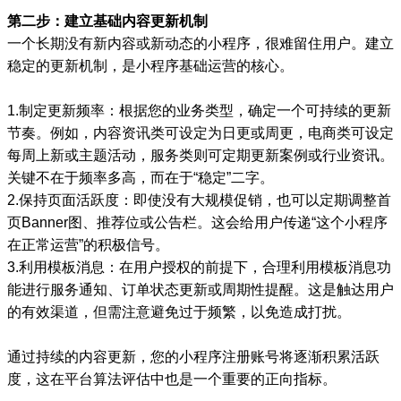
第二步：建立基础内容更新机制
一个长期没有新内容或新动态的小程序，很难留住用户。建立
稳定的更新机制，是小程序基础运营的核心。
1.制定更新频率：根据您的业务类型，确定一个可持续的更新
节奏。例如，内容资讯类可设定为日更或周更，电商类可设定
每周上新或主题活动，服务类则可定期更新案例或行业资讯。
关键不在于频率多高，而在于“稳定”二字。
2.保持页面活跃度：即使没有大规模促销，也可以定期调整首
页Banner图、推荐位或公告栏。这会给用户传递“这个小程序
在正常运营”的积极信号。
3.利用模板消息：在用户授权的前提下，合理利用模板消息功
能进行服务通知、订单状态更新或周期性提醒。这是触达用户
的有效渠道，但需注意避免过于频繁，以免造成打扰。
通过持续的内容更新，您的小程序注册账号将逐渐积累活跃
度，这在平台算法评估中也是一个重要的正向指标。