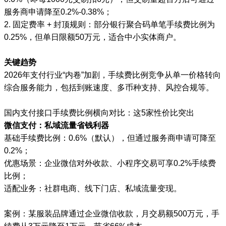
服务商申请降至0.2%-0.38%；
2. 固定费率 + 封顶规则：部分银行聚合码单笔手续费比例为
0.25%，但单日限额50万元，适合中小实体商户。
关键趋势
2026年支付行业“内卷”加剧，手续费比例竞争从单一价格转向
综合服务能力，包括到账速度、多币种支持、风控合规等。
国内支付接口手续费比例横向对比：这5家性价比突出
微信支付：私域流量省钱利器
基础手续费比例：0.6%（默认），但通过服务商申请可降至
0.2%；
优惠场景：企业微信对外收款、小程序交易可享0.2%手续费
比例；
适配业务：社群电商、线下门店、私域流量变现。
案例：某服装品牌通过企业微信收款，月交易额500万元，手