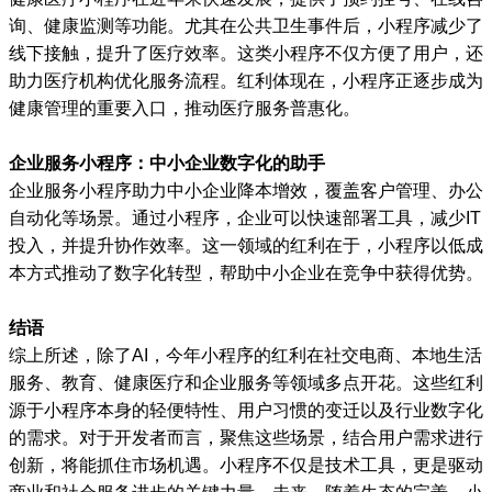
询、健康监测等功能。尤其在公共卫生事件后，小程序减少了
线下接触，提升了医疗效率。这类小程序不仅方便了用户，还
助力医疗机构优化服务流程。红利体现在，小程序正逐步成为
健康管理的重要入口，推动医疗服务普惠化。
企业服务小程序：中小企业数字化的助手
企业服务小程序助力中小企业降本增效，覆盖客户管理、办公
自动化等场景。通过小程序，企业可以快速部署工具，减少IT
投入，并提升协作效率。这一领域的红利在于，小程序以低成
本方式推动了数字化转型，帮助中小企业在竞争中获得优势。
结语
综上所述，除了AI，今年小程序的红利在社交电商、本地生活
服务、教育、健康医疗和企业服务等领域多点开花。这些红利
源于小程序本身的轻便特性、用户习惯的变迁以及行业数字化
的需求。对于开发者而言，聚焦这些场景，结合用户需求进行
创新，将能抓住市场机遇。小程序不仅是技术工具，更是驱动