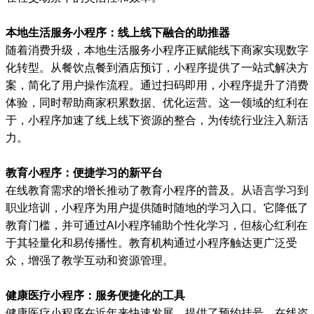
本地生活服务小程序：线上线下融合的助推器
随着消费升级，本地生活服务小程序正赋能线下商家实现数字
化转型。从餐饮点餐到酒店预订，小程序提供了一站式解决方
案，简化了用户操作流程。通过扫码即用，小程序提升了消费
体验，同时帮助商家积累数据、优化运营。这一领域的红利在
于，小程序加速了线上线下资源的整合，为传统行业注入新活
力。
教育小程序：便捷学习的新平台
在线教育需求的增长推动了教育小程序的普及。从语言学习到
职业培训，小程序为用户提供随时随地的学习入口。它降低了
教育门槛，并可通过AI小程序辅助个性化学习，但核心红利在
于其轻量化和易传播性。教育机构通过小程序触达更广泛受
众，增强了教学互动和资源管理。
健康医疗小程序：服务便捷化的工具
健康医疗小程序在近年来快速发展，提供了预约挂号、在线咨