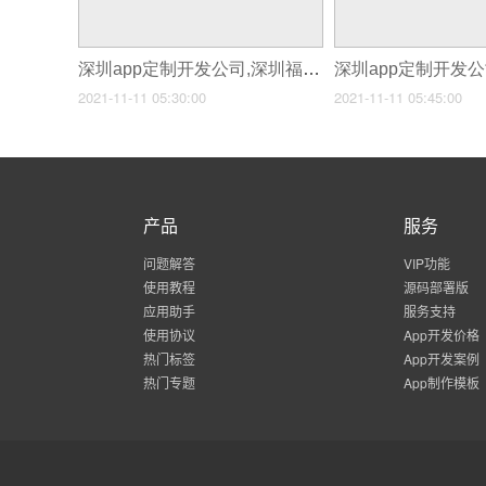
深圳app定制开发公司,深圳福田app开发
2021-11-11 05:30:00
2021-11-11 05:45:00
产品
服务
问题解答
VIP功能
使用教程
源码部署版
应用助手
服务支持
使用协议
App开发价格
热门标签
App开发案例
热门专题
App制作模板