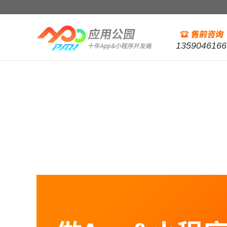
1359046166