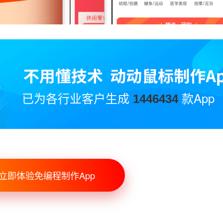
已为各行业客户生成
款App
1446434
立即体验免编程制作App