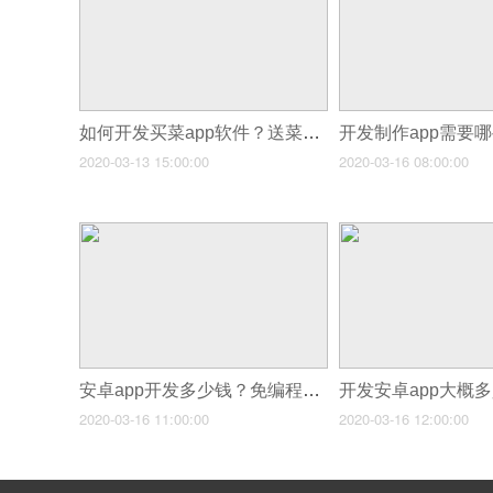
如何开发买菜app软件？送菜app开发运营详解
2020-03-13 15:00:00
2020-03-16 08:00:00
安卓app开发多少钱？免编程傻瓜式安卓app制作软件推荐
2020-03-16 11:00:00
2020-03-16 12:00:00