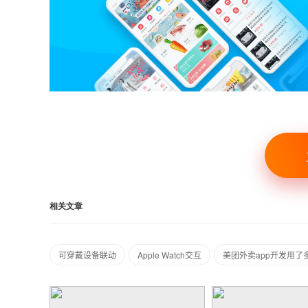
相关文章
可穿戴设备联动
Apple Watch交互
美团外卖app开发用了