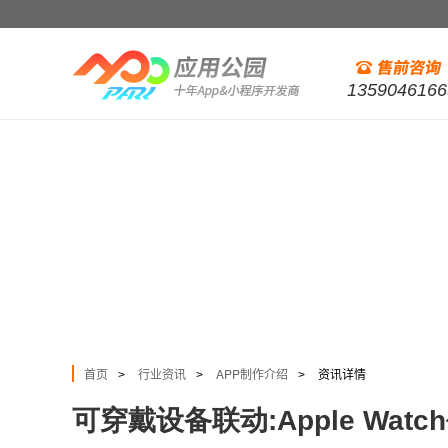
1359046166
首页
行业资讯
APP制作介绍
资讯详情
>
>
>
可穿戴设备联动:Apple Wat