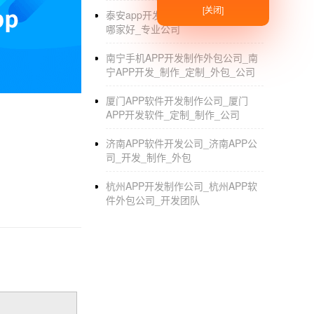
[关闭]
泰安app开发_泰安手机app开发公司
哪家好_专业公司
南宁手机APP开发制作外包公司_南
宁APP开发_制作_定制_外包_公司
厦门APP软件开发制作公司_厦门
APP开发软件_定制_制作_公司
济南APP软件开发公司_济南APP公
司_开发_制作_外包
杭州APP开发制作公司_杭州APP软
件外包公司_开发团队