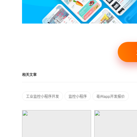
相关文章
工业监控小程序开发
监控小程序
亳州app开发报价