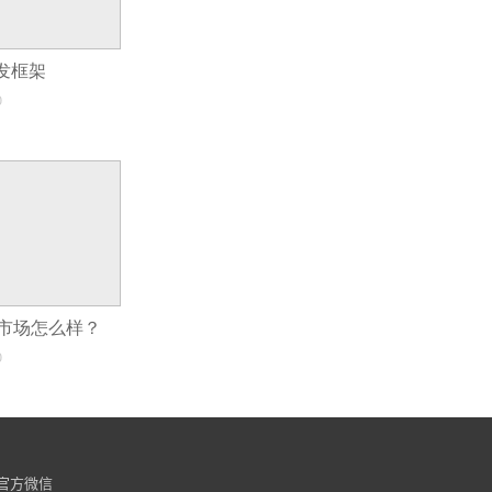
开发框架
0
市场怎么样？
0
官方微信