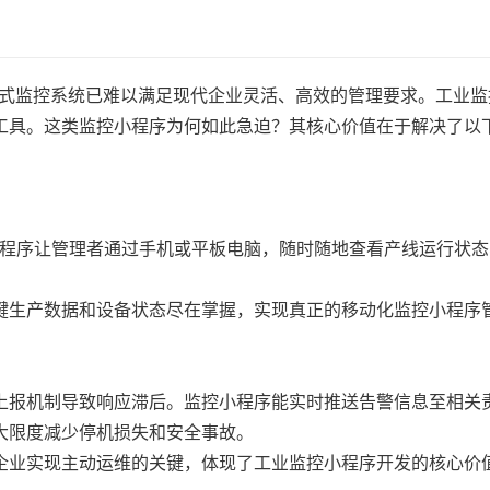
式监控系统已难以满足现代企业灵活、高效的管理要求。工业监
工具。这类监控小程序为何如此急迫？其核心价值在于解决了以
程序让管理者通过手机或平板电脑，随时随地查看产线运行状态
生产数据和设备状态尽在掌握，实现真正的移动化监控小程序
报机制导致响应滞后。监控小程序能实时推送告警信息至相关
大限度减少停机损失和安全事故。
业实现主动运维的关键，体现了工业监控小程序开发的核心价