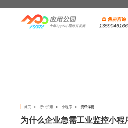
1359046166
首页
行业资讯
小程序
资讯详情
>
>
>
为什么企业急需工业监控小程