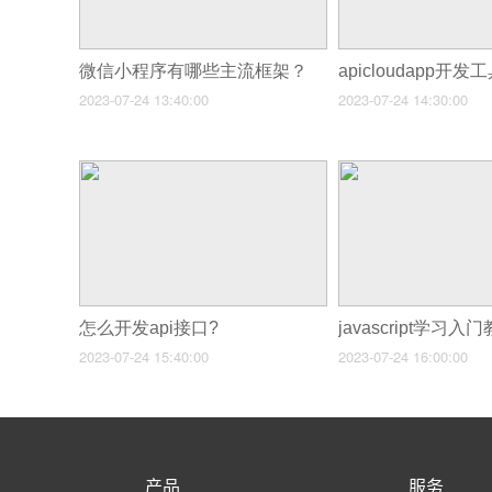
微信小程序有哪些主流框架？
2023-07-24 13:40:00
2023-07-24 14:30:00
怎么开发api接口?
2023-07-24 15:40:00
2023-07-24 16:00:00
产品
服务