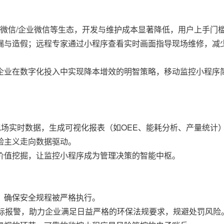
微信/企业微信等生态，开发与维护成本显著降低，用户上手门
与造假；远程专家通过小程序查看实时画面指导现场维修，减
业在数字化投入中实现降本增效的明智策略，移动监控小程序
场实时数据，生成可视化报表（如OEE、能耗分析、产量统计
验主义走向数据驱动。
价值挖掘，让监控小程序成为管理决策的智能中枢。
，确保安全规程被严格执行。
标报警，助力企业满足日益严格的环保法规要求，规避处罚风险