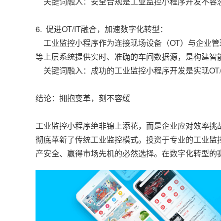
关键词融入：安全合规是工业监控小程序开发不容忽
6. 促进OT/IT融合，加速数字化转型：
工业监控小程序作为连接现场设备（OT）与企业管理
等上层系统提供实时、准确的车间数据源，是构建智
关键词融入：成功的工业监控小程序开发是实现OT/
结论：拥抱变革，刻不容缓
工业监控小程序绝非锦上添花，而是企业应对效率挑
彻底革新了传统工业监控模式。投资于专业的工业监
产安全、赢得市场先机的必然选择。在数字化转型的