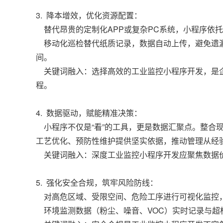
3. 降本增效，优化资源配置：
替代昂贵的定制化APP或复杂PC系统，小程序依托
移动化巡检替代纸质记录，数据自动上传，避免遗漏
间。
关键词融入：选择高效的工业监控小程序开发，是企
程。
4. 数据驱动，赋能精准决策：
小程序不仅是“看”的工具，更是数据汇聚点。整合现
工艺优化、预防性维护提供坚实依据，推动管理从经
关键词融入：深度工业监控小程序开发应聚焦数据
5. 强化安全合规，筑牢风险防线：
对高危区域、受限空间、危险工序进行可视化监控
环境监测数据（粉尘、噪音、VOC）实时记录与超