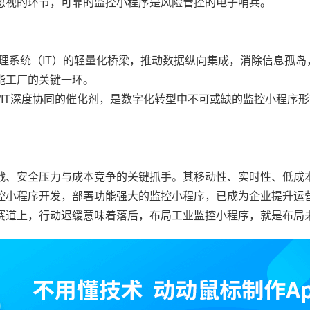
视的环节，可靠的监控小程序是风险管控的电子哨兵。
系统（IT）的轻量化桥梁，推动数据纵向集成，消除信息孤岛，
能工厂的关键一环。
IT深度协同的催化剂，是数字化转型中不可或缺的监控小程序形
战、安全压力与成本竞争的关键抓手。其移动性、实时性、低成
控小程序开发，部署功能强大的监控小程序，已成为企业提升运
赛道上，行动迟缓意味着落后，布局工业监控小程序，就是布局