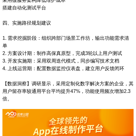
采用微服务架构降低维护成本
搭建自动化测试平台
四、实施路径规划建议
1. 需求挖掘阶段：组织跨部门场景工作坊，输出功能需求清
单
2. 方案设计期：制作高保真原型，完成3轮以上用户测试
3. 开发实施期：采用双周迭代模式，同步编写技术文档
4. 上线运营期：配置数据监控仪表盘，建立用户反馈闭环
【数据洞察】调研显示，采用定制化数字解决方案的企业，其
用户留存率较通用平台平均提升47%，功能使用频次增加2.3
倍。