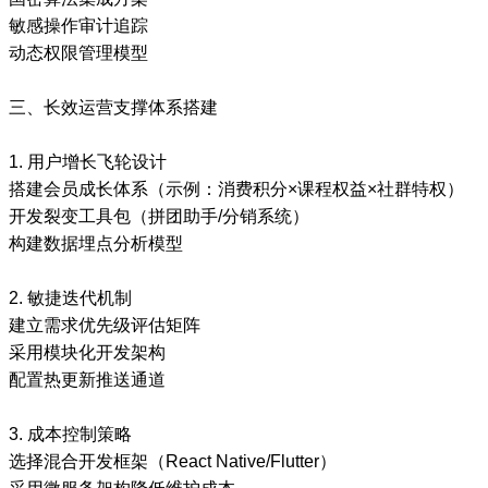
敏感操作审计追踪
动态权限管理模型
三、长效运营支撑体系搭建
1. 用户增长飞轮设计
搭建会员成长体系（示例：消费积分×课程权益×社群特权）
开发裂变工具包（拼团助手/分销系统）
构建数据埋点分析模型
2. 敏捷迭代机制
建立需求优先级评估矩阵
采用模块化开发架构
配置热更新推送通道
3. 成本控制策略
选择混合开发框架（React Native/Flutter）