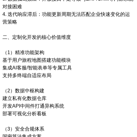
对接困难
4. 迭代响应滞后：功能更新周期无法匹配企业快速变化的运
营策略
二、定制化开发的核心价值维度
（1）精准功能架构
基于用户旅程地图搭建功能模块
集成AI客服/智能表单等专属工具
支持多终端自适应布局
（2）数据中枢构建
建立私有化数据仓库
开发API中间件打通异构系统
部署可视化分析看板
（3）安全合规体系
国密算法集成方案