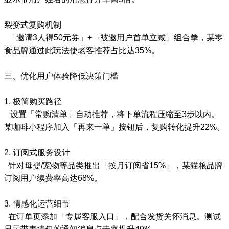
裂变式复购机制
「邀请3人得50元券」+「被邀用户首单立减」组合拳，某零
食品牌通过此玩法使老客推荐占比达35%。
三、优化用户体验降低决策门槛
1. 极简购买路径
设置「常购清单」自动推荐，将下单流程压缩至3步以内。
某咖啡小程序加入「再来一单」按钮后，复购转化提升22%。
2. 订阅式服务设计
针对母婴/宠物等品类推出「按月订阅省15%」，某猫粮品牌
订阅用户续费率高达68%。
3. 情感化运营细节
在订单页添加「专属客服入口」，配合发货关怀消息。测试