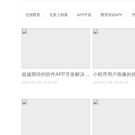
在线教育
在家上网课
APP开发
教育培训APP
开
超越期待的软件APP开发解决方案
小程序用户画像的
2024-01-09 14:45:00
2024-01-09 15:00:00