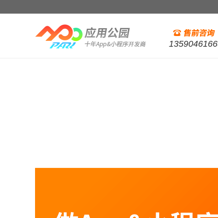
1359046166