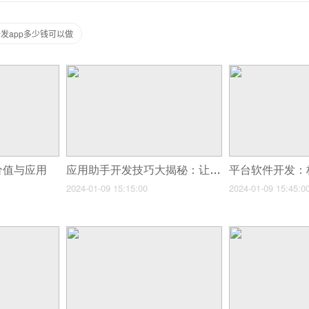
发app多少钱可以做
价值与应用
应用助手开发技巧大揭秘：让你的生活更便捷
2024-01-09 15:15:00
2024-01-09 15:45:0