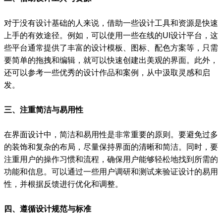
对于没有设计基础的人来说，借助一些设计工具和资源是快速
上手的有效途径。例如，可以使用一些在线的UI设计平台，这
些平台通常提供了丰富的设计模板、图标、配色方案等，只需
要简单的拖拽和编辑，就可以快速创建出美观的界面。此外，
还可以参考一些优秀的设计作品和案例，从中汲取灵感和启
发。
三、注重简洁与易用性
在界面设计中，简洁和易用性是非常重要的原则。要避免过多
的装饰和复杂的布局，尽量保持界面的清晰和简洁。同时，要
注重用户的操作习惯和流程，确保用户能够轻松地找到所需的
功能和信息。可以通过一些用户调研和测试来验证设计的易用
性，并根据反馈进行优化和调整。
四、遵循设计规范与标准