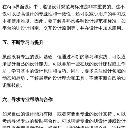
在App界面设计中，遵循设计规范与标准是非常重要的。这不
仅可以提高设计的专业性和一致性，还可以减少用户的学习成
本和使用难度。因此，要了解并熟悉各种设计规范和标准，如
平台的
UI设计
指南、交互设计原则等，并在设计中加以应用。
五、不断学习与提升
虽然没有专业的设计基础，但通过不断的学习和实践，可以逐
渐提升自己的设计能力。可以参加一些在线的设计课程或工作
坊，学习基本的设计原理和技巧。同时，要多关注设计领域的
动态和趋势，了解最新的设计理念和工具，不断更新自己的知
识和技能。
六、寻求专业帮助与合作
如果自己的设计能力有限，或者需要更专业的设计支持，可以
考虑寻求专业的帮助与合作。可以聘请专业的UI设计师或设计