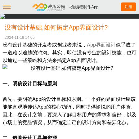
--免编程制作App
注册
没有设计基础,如何搞定App界面设计?
2024-11-19 14:05
没有设计基础的开发者或创业者来说，
App界面设计
似乎成了
一道难以逾越的鸿沟。其实，即使没有专业的设计技能，也可
以通过一些策略和方法来搞定App界面设计。
一、明确设计目标与原则
首先，要明确App的设计目标和原则。一个好的界面设计应该
能够直观地传达App的核心功能，同时提供愉悦的用户体验。
因此，在设计之前，要深入了解目标用户的需求和偏好，以及
市场上的竞品情况，从而确定自己的设计方向和差异化点。
二、借助设计工具与资源