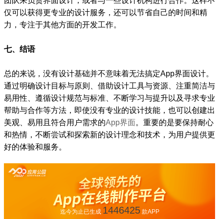
团队来负责界面设计，或者与一些设计机构进行合作。这样不
仅可以获得更专业的设计服务，还可以节省自己的时间和精
力，专注于其他方面的开发工作。
七、结语
总的来说，没有设计基础并不意味着无法搞定App界面设计。
通过明确设计目标与原则、借助设计工具与资源、注重简洁与
易用性、遵循设计规范与标准、不断学习与提升以及寻求专业
帮助与合作等方法，即使没有专业的设计技能，也可以创建出
美观、易用且符合用户需求的
App界面
。重要的是要保持耐心
和热情，不断尝试和探索新的设计理念和技术，为用户提供更
好的体验和服务。
1446425
迄今为止已生成
款APP