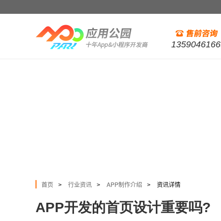
1359046166
首页
行业资讯
APP制作介绍
资讯详情
>
>
>
APP开发的首页设计重要吗?