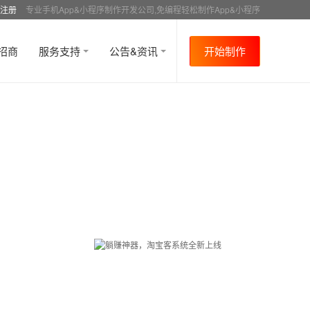
注册
专业手机App&小程序制作开发公司,免编程轻松制作App&小程序
招商
服务支持
公告&资讯
开始制作