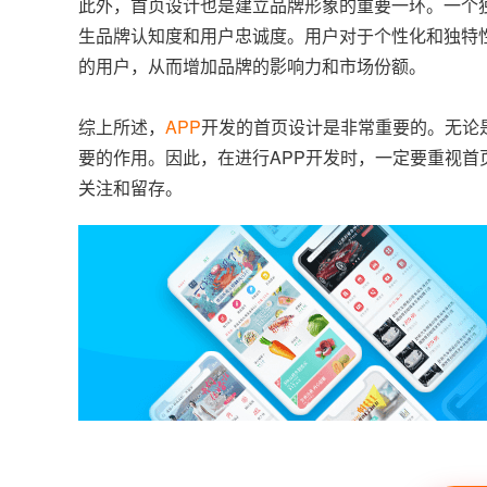
此外，首页设计也是建立品牌形象的重要一环。一个
生品牌认知度和用户忠诚度。用户对于个性化和独特
的用户，从而增加品牌的影响力和市场份额。
综上所述，
APP
开发的首页设计是非常重要的。无论
要的作用。因此，在进行APP开发时，一定要重视
关注和留存。