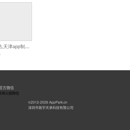
天津app开发建站,天津app制作公司
0
官方微信
©2012-2026
AppPark.cn
深圳市致宇天承科技有限公司