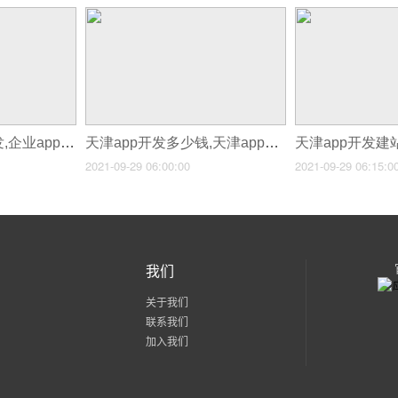
天河区企业APP开发,企业app开发前景
天津app开发多少钱,天津app制作公司
2021-09-29 06:00:00
2021-09-29 06:15:0
我们
关于我们
联系我们
加入我们