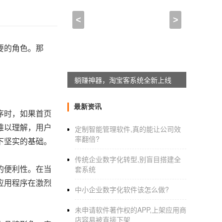
<
>
要的角色。那
躺赚神器，淘宝客系统全新上线
最新资讯
序时，如果首页
难以理解，用户
定制智能管理软件,真的能让公司效
率翻倍?
下坚实的基础。
传统企业数字化转型,别盲目搭建全
的便利性。在当
套系统
应用程序在激烈
中小企业数字化软件该怎么做?
未申请软件著作权的APP,上架应用商
店容易被直接下架