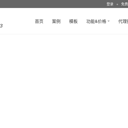
登录
●
免费
首页
案例
模板
功能&价格
代理
3