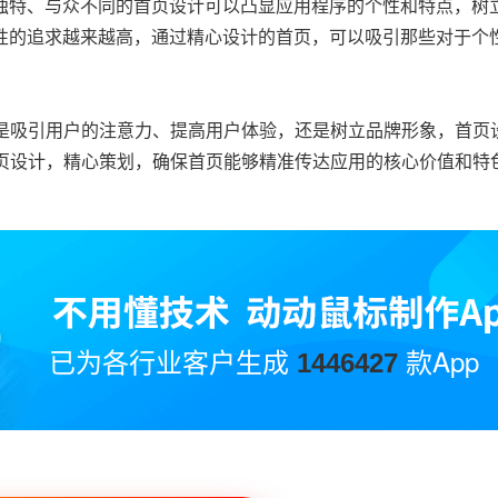
独特、与众不同的首页设计可以凸显应用程序的个性和特点，树
性的追求越来越高，通过精心设计的首页，可以吸引那些对于个
是吸引用户的注意力、提高用户体验，还是树立品牌形象，首页
首页设计，精心策划，确保首页能够精准传达应用的核心价值和特
已为各行业客户生成
款App
1446427