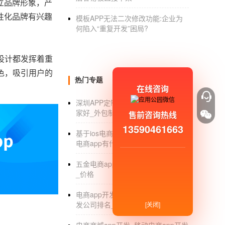
立品牌形象，产
性化品牌有兴趣
模板APP无法二次修改功能:企业为
何陷入“重复开发”困局?
设计都发挥着重
色，吸引用户的
热门专题
在线咨询
深圳APP定制_深圳APP定制公司哪
家好_外包制作_报价
售前咨询热线
13590461663
基于ios电商app的开发_开发一款ios
电商app有什么需要注意的_服务商
五金电商app开发_电商app开发公司
_价格
电商app开发公司哪家好_电商app开
发公司排名_价格
[关闭]