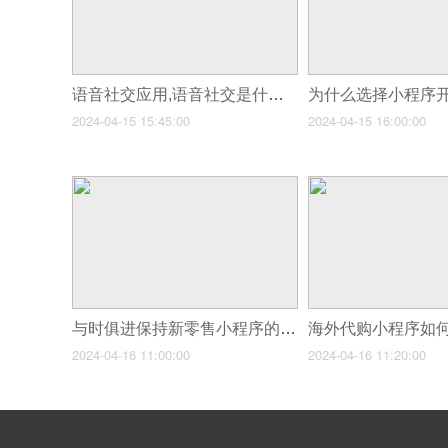
语音社交应用,语音社交是什么？
2024-04-15 15:45:00
2024-04-15 16:00:00
与时俱进保持新零售小程序的持续创新？
2024-04-16 11:00:00
2024-04-16 11:20:00