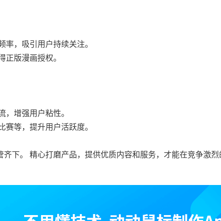
频率，吸引用户持续关注。
得正版漫画授权。
流，增强用户粘性。
比赛等，提升用户活跃度。
管齐下。 精心打磨产品，提供优质内容和服务，才能在竞争激烈