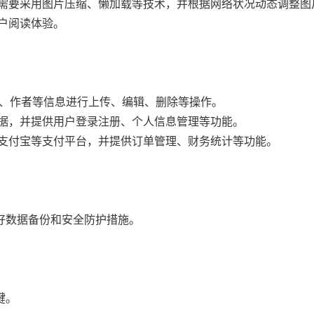
，需要采用图片压缩、懒加载等技术，并根据网络状况动态调整图
户阅读体验。
章节、作者等信息进行上传、编辑、删除等操作。
数据，并提供用户登录注册、个人信息管理等功能。
、支付宝等支付平台，并提供订单管理、财务统计等功能。
好数据备份和安全防护措施。
键。