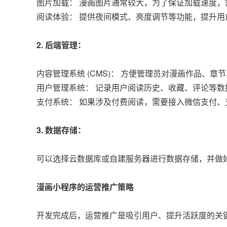
图片加载： 漫画图片通常较大，为了保证加载速度
阅读体验： 提供夜间模式、亮度调节等功能，提升用
2. 后端管理：
内容管理系统 (CMS)： 方便管理员对漫画作品、
用户管理系统： 记录用户阅读历史、收藏、评论等
支付系统： 如果涉及付费阅读，需要接入微信支付
3. 数据存储：
可以选择云数据库或自建服务器进行数据存储，并做
漫画小程序的运营推广策略
开发完成后，运营推广是吸引用户、提升活跃度的关