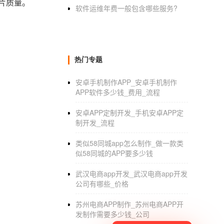
片质量。
软件运维年费一般包含哪些服务?
热门专题
安卓手机制作APP_安卓手机制作
APP软件多少钱_费用_流程
安卓APP定制开发_手机安卓APP定
制开发_流程
类似58同城app怎么制作_做一款类
似58同城的APP要多少钱
武汉电商app开发_武汉电商app开发
公司有哪些_价格
苏州电商APP制作_苏州电商APP开
发制作需要多少钱_公司