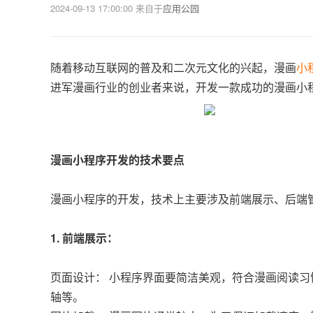
2024-09-13 17:00:00
来自于
应用公园
随着移动互联网的普及和二次元文化的兴起，漫画
小
进军漫画行业的创业者来说，开发一款成功的漫画小
漫画小程序开发的技术要点
漫画小程序的开发，技术上主要涉及前端展示、后端
1. 前端展示：
页面设计： 小程序界面要简洁美观，符合漫画阅读
轴等。