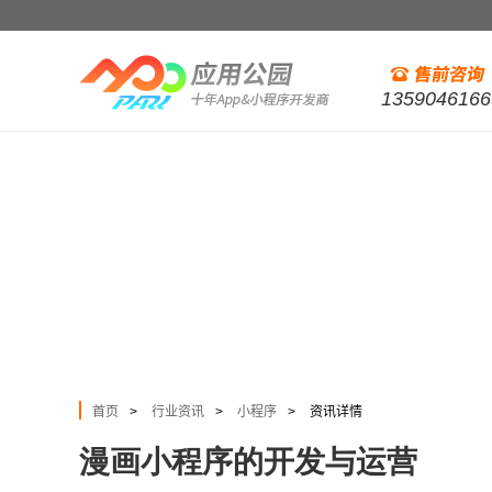
1359046166
首页
行业资讯
小程序
资讯详情
>
>
>
漫画小程序的开发与运营