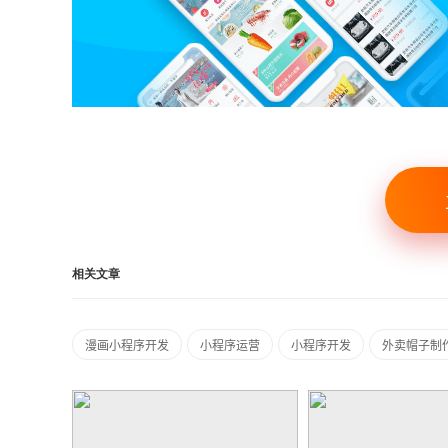
相关文章
漫画小程序开发
小程序运营
小程序开发
外卖帽子制作