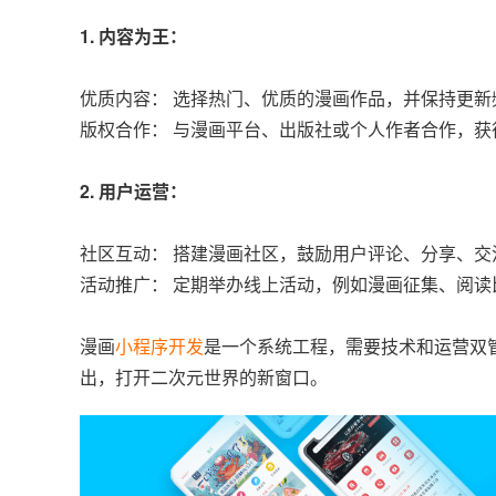
1. 内容为王：
优质内容： 选择热门、优质的漫画作品，并保持更新
版权合作： 与漫画平台、出版社或个人作者合作，获
2. 用户运营：
社区互动： 搭建漫画社区，鼓励用户评论、分享、交
活动推广： 定期举办线上活动，例如漫画征集、阅读
漫画
小程序开发
是一个系统工程，需要技术和运营双
出，打开二次元世界的新窗口。