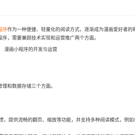
程序
作为一种便捷、轻量化的阅读方式，逐渐成为漫画爱好者的
程序，需要兼顾技术实现和运营推广两个方面。
管理和数据存储三个方面。
习惯，提供流畅的翻页、缩放等功能，并支持多种阅读模式，例如