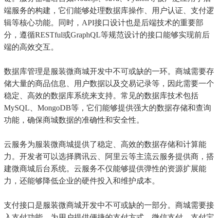
端服务的构建，它们能够处理数据库操作、用户认证、支付逻
辑等核心功能。同时，API接口设计也是后端技术的重要部
分，遵循RESTful或GraphQL等规范设计的接口能够实现前后
端的高效交互。
数据库管理是服装微商城开发中不可或缺的一环。商城需要存
储大量的商品信息、用户数据以及交易记录等，因此需要一个
稳定、高效的数据库系统来支持。常见的数据库技术包括
MySQL、MongoDB等，它们能够提供强大的数据存储和查询
功能，确保商城数据的准确性和安全性。
云服务为服装微商城提供了稳定、高效的数据存储和计算能
力。开发者可以选择腾讯云、阿里云等主流云服务提供商，搭
建微商城后台系统。云服务不仅能够提供弹性的资源扩展能
力，还能够降低企业的硬件投入和维护成本。
支付接口是服装微商城开发中不可或缺的一部分。商城需要接
入支付功能，为用户提供便捷的支付方式。微信支付、支付宝