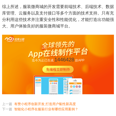
综上所述，服装微商城的开发需要前端技术、后端技术、数据
库管理、云服务以及支付接口等多个方面的技术支持。只有充
分利用这些技术并注重安全性和性能优化，才能打造出功能强
大、用户体验良好的服装微商城平台。
1446428
迄今为止已生成
款APP
上一篇
有赞小程序创新开发,打造用户黏性新高度
下一篇
智能化小程序在服装行业有哪些应用案例？