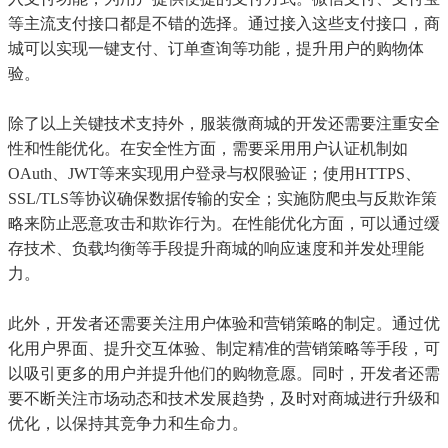
等主流支付接口都是不错的选择。通过接入这些支付接口，商
城可以实现一键支付、订单查询等功能，提升用户的购物体
验。
除了以上关键技术支持外，服装微商城的开发还需要注重安全
性和性能优化。在安全性方面，需要采用用户认证机制如
OAuth、JWT等来实现用户登录与权限验证；使用HTTPS、
SSL/TLS等协议确保数据传输的安全；实施防爬虫与反欺诈策
略来防止恶意攻击和欺诈行为。在性能优化方面，可以通过缓
存技术、负载均衡等手段提升商城的响应速度和并发处理能
力。
此外，开发者还需要关注用户体验和营销策略的制定。通过优
化用户界面、提升交互体验、制定精准的营销策略等手段，可
以吸引更多的用户并提升他们的购物意愿。同时，开发者还需
要不断关注市场动态和技术发展趋势，及时对商城进行升级和
优化，以保持其竞争力和生命力。