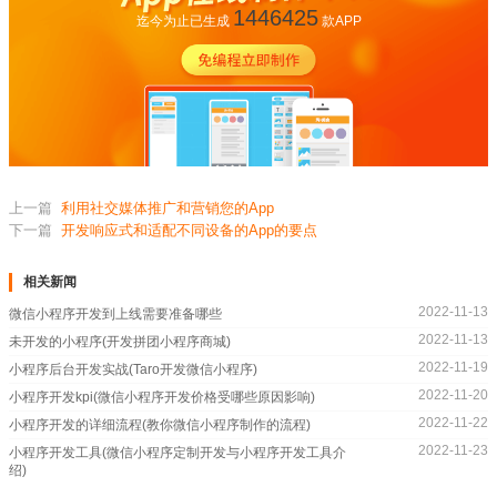
1446425
迄今为止已生成
款APP
上一篇
利用社交媒体推广和营销您的App
下一篇
开发响应式和适配不同设备的App的要点
相关新闻
2022-11-13
微信小程序开发到上线需要准备哪些
2022-11-13
未开发的小程序(开发拼团小程序商城)
2022-11-19
小程序后台开发实战(Taro开发微信小程序)
2022-11-20
小程序开发kpi(微信小程序开发价格受哪些原因影响)
2022-11-22
小程序开发的详细流程(教你微信小程序制作的流程)
2022-11-23
小程序开发工具(微信小程序定制开发与小程序开发工具介
绍)