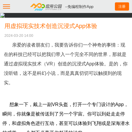
--免编程制作App
注册
用虚拟现实技术创造沉浸式App体验
2024-03-20 14:00
亲爱的读者朋友们，我要告诉你们一个神奇的事情：现
在的科技已经可以把我们带入一个完全不同的世界，那就是
通过虚拟现实技术（VR）创造的沉浸式App体验。是的，你
没听错，这不是科幻小说，而是真真切切可以触摸到的现
实。
想象一下，戴上一副VR头盔，打开一个专门设计的App，
瞬间，你就像是被传送到了另一个宇宙。你可以到处走走停
停，和虚拟角色进行互动，甚至可以体验到飞翔或是深海潜水