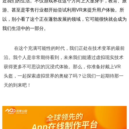
近我们的生活。不仅游戏界在这个方向上大显身手，教育、旅
游、甚至是零售行业都开始尝试利用VR来提升用户体验。所
以，别小看了这个正在蓬勃发展的领域，它可能很快就会成为
我们生活中的一部分。
在这个充满可能性的时代，我们正处在技术变革的最前
沿。我个人是非常期待看到，未来我们能通过虚拟现实技术
获得更多不可思议的沉浸式体验。那么，你准备好戴上VR
头盔，一起探索虚拟世界的奥秘了吗？让我们一起期待那一
天的到来吧！