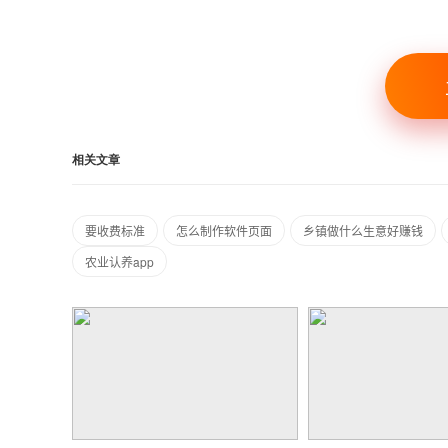
相关文章
要收费标准
怎么制作软件页面
乡镇做什么生意好赚钱
农业认养app