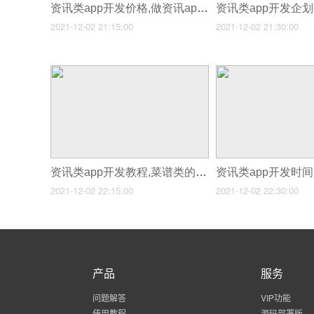
资讯类app开发价格,做资讯app开发费用
2021-12-02 21:15:00
2021-12-02 21:30:00
资讯类app开发教程,菜谱类的app如何开发
2021-12-02 22:15:00
2021-12-02 22:30:00
产品
服务
问题解答
VIP功能
使用教程
源码部署版