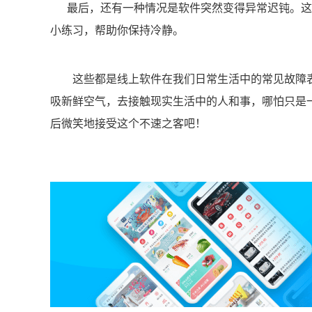
最后，还有一种情况是软件突然变得异常迟钝。这
小练习，帮助你保持冷静。
这些都是线上软件在我们日常生活中的常见故障
吸新鲜空气，去接触现实生活中的人和事，哪怕只是一
后微笑地接受这个不速之客吧！