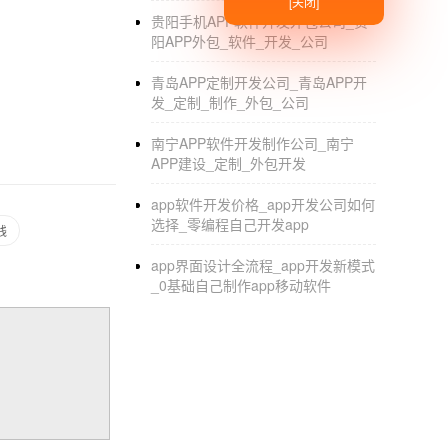
[关闭]
贵阳手机APP软件开发外包公司_贵
阳APP外包_软件_开发_公司
青岛APP定制开发公司_青岛APP开
发_定制_制作_外包_公司
南宁APP软件开发制作公司_南宁
APP建设_定制_外包开发
app软件开发价格_app开发公司如何
选择_零编程自己开发app
钱
app界面设计全流程_app开发新模式
_0基础自己制作app移动软件