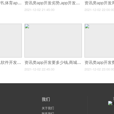
资讯类app开发企划书,体育app开发技术人员
资讯类app开发劣势,app开发价格参考
2021-12-02 21:45:00
2021-12-02 22:00:0
资讯类app开发时间,软件开发资讯app
资讯类app开发要多少钱,商城类app开发需要多少钱
2021-12-02 22:45:00
2021-12-02 23:00:0
我们
关于我们
联系我们