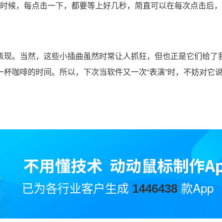
时候，每点击一下，都要等上好几秒，简直可以在每次点击后，
表现。当然，这些小插曲虽然时常让人抓狂，但也正是它们给了
杯咖啡的时间。所以，下次当软件又一次“表演”时，不妨对它说
已为各行业客户生成
款App
1446438