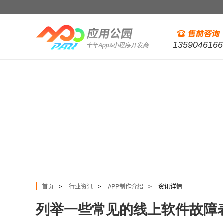
1359046166
首页
行业资讯
APP制作介绍
资讯详情
>
>
>
列举一些常见的线上软件故障