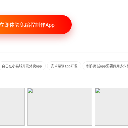
立即体验免编程制作App
自己在小县城开发外卖app
安卓菜谱app开发
制作商城app需要费用多少