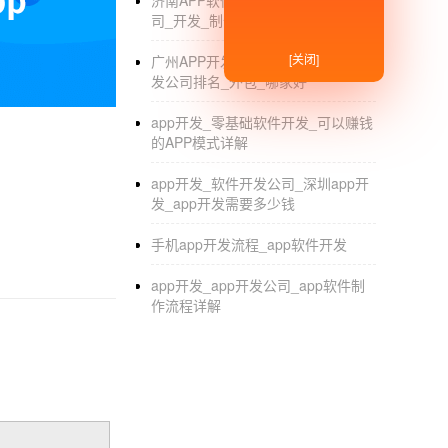
济南APP软件开发公司_济南APP公
司_开发_制作_外包
[关闭]
广州APP开发制作公司_广州APP开
发公司排名_外包_哪家好
app开发_零基础软件开发_可以赚钱
的APP模式详解
app开发_软件开发公司_深圳app开
发_app开发需要多少钱
手机app开发流程_app软件开发
app开发_app开发公司_app软件制
作流程详解