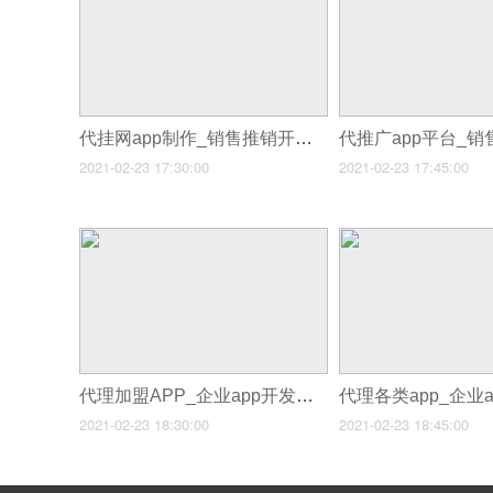
代挂网app制作_销售推销开发app
2021-02-23 17:30:00
2021-02-23 17:45:00
代理加盟APP_企业app开发代理
2021-02-23 18:30:00
2021-02-23 18:45:00