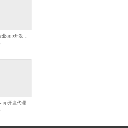
代理APP开发_企业app开发代理
0
业app开发代理
0