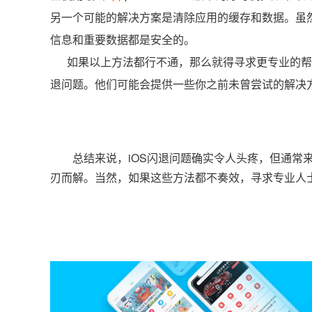
另一个可能的解决方案是清除应用的缓存和数据。虽
信息和重要数据都是安全的。
如果以上方法都行不通，那么就得寻求更专业的帮
退问题。他们可能会提供一些你之前未曾尝试的解决
总结来说，iOS闪退问题确实令人头疼，但通
刃而解。当然，如果这些方法都不奏效，寻求专业人