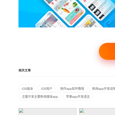
相关文章
iOS版本
iOS用户
制作app软件教程
新闻app开发说
注重开发主要新闻媒体app
苹果app开发语言