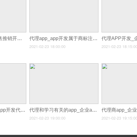
代推广app平台_销售推销开发app
代理app_app开发属于商标注册
2021-02-23 18:00:00
2021-02-23 18:15:0
代理各类app_企业app开发代理
代理和学习有关的app_企业app开发代理
代理商app_企
2021-02-23 19:00:00
2021-02-23 19:15:0