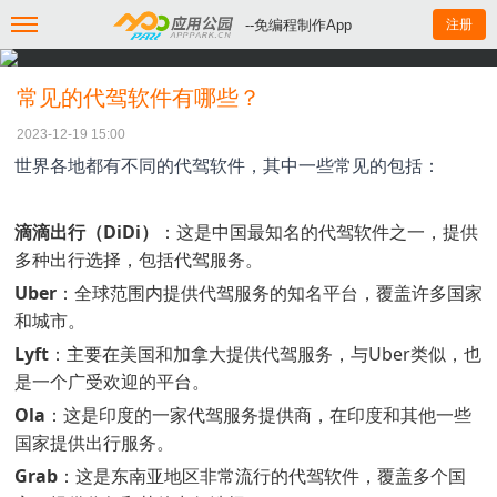
--免编程制作App
注册
常见的代驾软件有哪些？
2023-12-19 15:00
世界各地都有不同的代驾软件，其中一些常见的包括：
滴滴出行（DiDi）
：这是中国最知名的代驾软件之一，提供
多种出行选择，包括代驾服务。
Uber
：全球范围内提供代驾服务的知名平台，覆盖许多国家
和城市。
Lyft
：主要在美国和加拿大提供代驾服务，与Uber类似，也
是一个广受欢迎的平台。
Ola
：这是印度的一家代驾服务提供商，在印度和其他一些
国家提供出行服务。
Grab
：这是东南亚地区非常流行的代驾软件，覆盖多个国