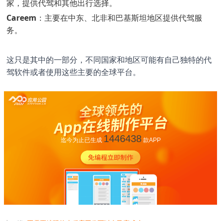
家，提供代驾和其他出行选择。
Careem
：主要在中东、北非和巴基斯坦地区提供代驾服
务。
这只是其中的一部分，不同国家和地区可能有自己独特的代
驾软件或者使用这些主要的全球平台。
1446438
迄今为止已生成
款APP