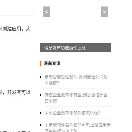
<
>
来创建应用，大
信息发布功能插件上线
最新资讯
定制智能管理软件,真的能让公司效
率翻倍?
具，开发者可以
传统企业数字化转型,别盲目搭建全
套系统
中小企业数字化软件该怎么做?
未申请软件著作权的APP,上架应用商
店容易被直接下架