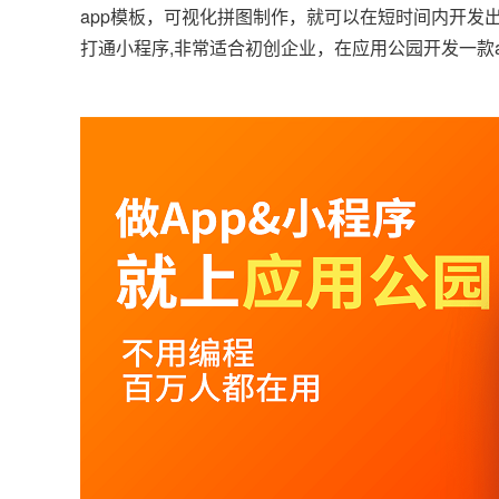
app模板，可视化拼图制作，就可以在短时间内开发出一
打通小程序,非常适合初创企业，在应用公园开发一款a