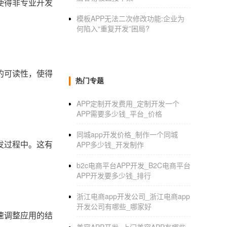
使得非专业开发
模板APP无法二次修改功能:企业为
何陷入“重复开发”困局?
的可读性，使得
热门专题
APP定制开发费用_定制开发一个
APP需要多少钱_平台_价格
同城app开发价格_制作一个同城
发过程中。这有
APP多少钱_开发制作
b2c电商平台APP开发_B2C电商平台
APP开发要多少钱_排行
浙江电商app开发公司_浙江电商app
开发公司有哪些_哪家好
速调整应用的结