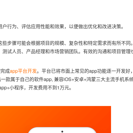
用户行为、评估应用性能和效果，以便做出优化和改进决策。
这些步骤可能会根据项目的规模、复杂性和特定需求而有所不同
、测试人员、产品经理和市场营销团队。有效的沟通和项目管理
立完成
app平台开发
。平台已将市面上常见的app功能逐一开发好
款属于自己的软件app, 兼容iOS+安卓+鸿蒙三大主流手机系
pp+小程序，开发费用不到1万元。