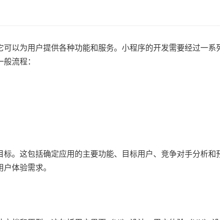
它可以为用户提供各种功能和服务。小程序的开发需要经过一系
一般流程：
目标。这包括确定应用的主要功能、目标用户、竞争对手分析和
用户体验需求。