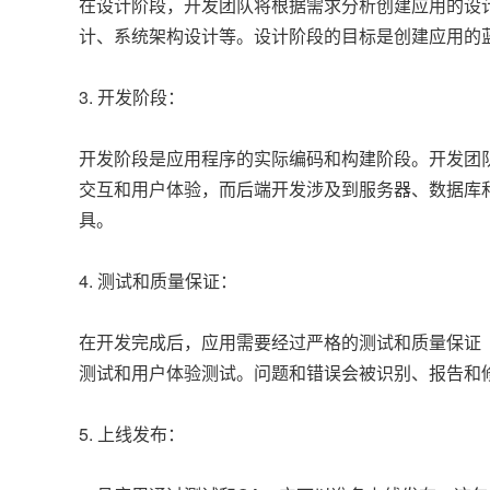
在设计阶段，开发团队将根据需求分析创建应用的设计
计、系统架构设计等。设计阶段的目标是创建应用的
3. 开发阶段：
开发阶段是应用程序的实际编码和构建阶段。开发团
交互和用户体验，而后端开发涉及到服务器、数据库
具。
4. 测试和质量保证：
在开发完成后，应用需要经过严格的测试和质量保证
测试和用户体验测试。问题和错误会被识别、报告和
5. 上线发布：