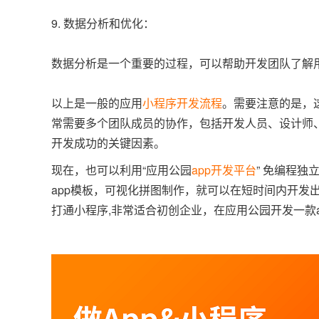
9. 数据分析和优化：
数据分析是一个重要的过程，可以帮助开发团队了解
以上是一般的应用
小程序开发流程
。需要注意的是，
常需要多个团队成员的协作，包括开发人员、设计师
开发成功的关键因素。
现在，也可以利用“应用公园
app开发平台
” 免编程独
app模板，可视化拼图制作，就可以在短时间内开发出一
打通小程序,非常适合初创企业，在应用公园开发一款a