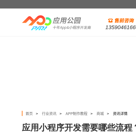
1359046166
首页
行业资讯
APP制作教程
商城
资讯详情
>
>
>
>
应用小程序开发需要哪些流程