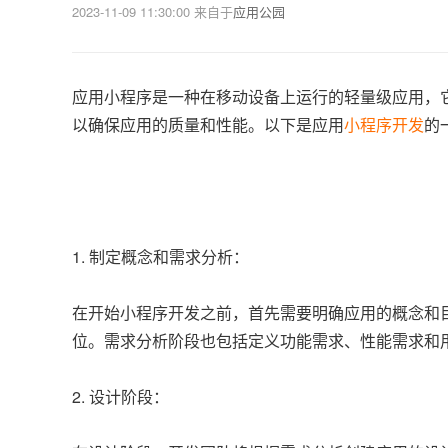
2023-11-09 11:30:00
来自于
应用公园
应用小程序是一种在移动设备上运行的轻量级应用，
以确保应用的质量和性能。以下是应用
小程序开发
的
1. 制定概念和需求分析：
在开始小程序开发之前，首先需要明确应用的概念和
位。需求分析阶段也包括定义功能需求、性能需求和
2. 设计阶段：