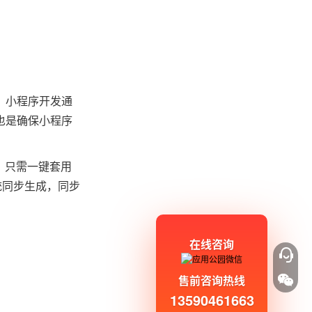
。小程序开发通
也是确保小程序
，只需一键套用
统同步生成，同步
在线咨询
售前咨询热线
13590461663