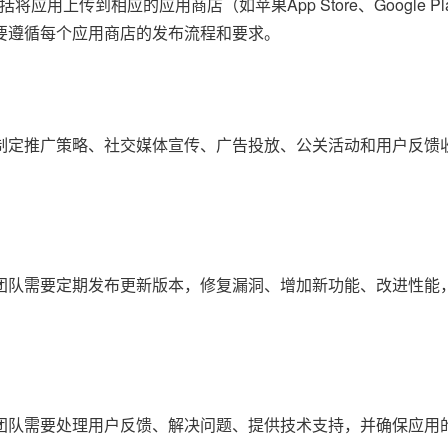
传到相应的应用商店（如苹果App Store、Google Play
要遵循每个应用商店的发布流程和要求。
制定推广策略、社交媒体宣传、广告投放、公关活动和用户反馈
团队需要定期发布更新版本，修复漏洞、增加新功能、改进性能
团队需要处理用户反馈、解决问题、提供技术支持，并确保应用