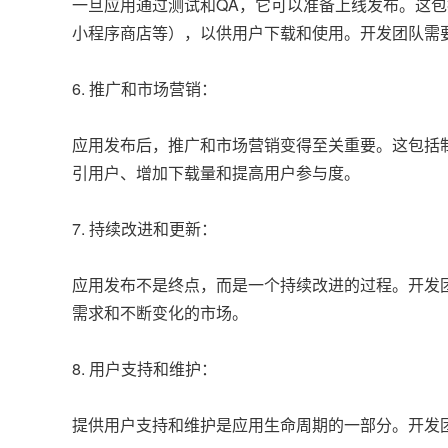
一旦应用通过测试和QA，它可以准备上线发布。这包括将应用上
小程序商店等），以供用户下载和使用。开发团队需
6. 推广和市场营销：
应用发布后，推广和市场营销变得至关重要。这包括
引用户、增加下载量和提高用户参与度。
7. 持续改进和更新：
应用发布不是终点，而是一个持续改进的过程。开发
需求和不断变化的市场。
8. 用户支持和维护：
提供用户支持和维护是应用生命周期的一部分。开发