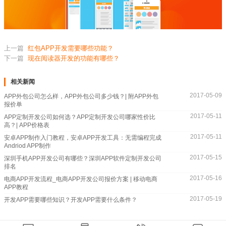
上一篇
红包APP开发需要哪些功能？
下一篇
现在阅读器开发的功能有哪些？
相关新闻
2017-05-09
APP外包公司怎么样，APP外包公司多少钱？| 附APP外包
报价单
2017-05-11
APP定制开发公司如何选？APP定制开发公司哪家性价比
高？| APP价格表
2017-05-11
安卓APP制作入门教程，安卓APP开发工具：无需编程完成
Andriod APP制作
2017-05-15
深圳手机APP开发公司有哪些？深圳APP软件定制开发公司
排名
2017-05-16
电商APP开发流程_电商APP开发公司报价方案 | 移动电商
APP教程
2017-05-19
开发APP需要哪些知识？开发APP需要什么条件？