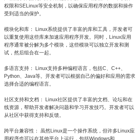
权限和SELinux等安全机制，以确保应用程序的数据和操作
受到适当的保护。
模块化和库： Linux系统提供了丰富的库和工具，开发者可
以重复使用这些库来加速应用程序开发。同时，Linux应用
程序通常被分解为多个模块，这些模块可以独立开发和测
试，然后组合在一起。
多语言支持： Linux支持多种编程语言，包括C、C++、
Python、Java等。开发者可以根据自己的偏好和应用的需求
选择合适的编程语言。
社区支持和文档： Linux社区提供了丰富的文档、论坛和在
线资源，帮助开发者解决问题和学习开发技巧。开发者可以
从社区中获得支持和反馈。
跨平台兼容性： 虽然Linux是一个操作系统，但许多Linux应
用程序也可以在其他平台上运行，包括Windows和