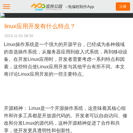
--免编程制作App
注册
linux应用开发有什么特点？
2023-11-01 08:30
Linux操作系统是一个强大的开源平台，已经成为各种领域
的首选操作系统，从服务器应用到嵌入式系统，再到移动设
备。在开发Linux应用时，开发者需要考虑一系列特点和因
素，这些特点使Linux应用开发与其他平台有所不同。本文
将讨论Linux应用开发的一些主要特点。
开源精神： Linux是一个开源操作系统，这意味着其核心组
件和许多工具都是开放源代码的。开发者可以自由访问、修
改和分发Linux的源代码，这种开源精神促进了合作和共
享，使开发更具透明性和创新性。