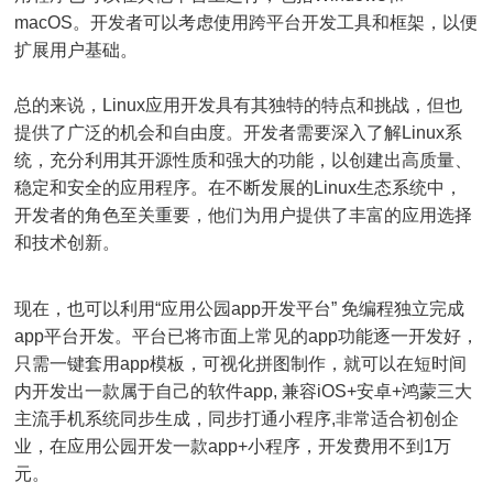
macOS。开发者可以考虑使用跨平台开发工具和框架，以便
扩展用户基础。
总的来说，Linux应用开发具有其独特的特点和挑战，但也
提供了广泛的机会和自由度。开发者需要深入了解Linux系
统，充分利用其开源性质和强大的功能，以创建出高质量、
稳定和安全的应用程序。在不断发展的Linux生态系统中，
开发者的角色至关重要，他们为用户提供了丰富的应用选择
和技术创新。
现在，也可以利用“应用公园app开发平台” 免编程独立完成
app平台开发。平台已将市面上常见的app功能逐一开发好，
只需一键套用app模板，可视化拼图制作，就可以在短时间
内开发出一款属于自己的软件app, 兼容iOS+安卓+鸿蒙三大
主流手机系统同步生成，同步打通小程序,非常适合初创企
业，在应用公园开发一款app+小程序，开发费用不到1万
元。