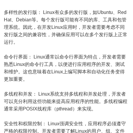
多样性的发行版： Linux有众多的发行版，如Ubuntu、Red
Hat、Debian等。每个发行版可能有不同的库、工具和包管
理系统。因此，在开发Linux应用时，开发者需要考虑不同
发行版之间的兼容性，并确保应用可以在多个发行版上正常
运行。
命令行界面： Linux通常以命令行界面为特点，开发者需要
熟悉Linux的命令行工具，以便进行应用程序的开发、测试
和维护。这也意味着在Linux上编写脚本和自动化任务变得
更加重要。
多线程和并发： Linux系统支持多线程和并发处理，开发者
可以充分利用这些功能来提高应用程序的性能。多线程编程
通常采用POSIX线程库（pthread）来实现。
安全性和权限控制： Linux强调安全性，应用程序必须遵守
严格的权限控制。开发者需要了解Linux的用户、组、文件