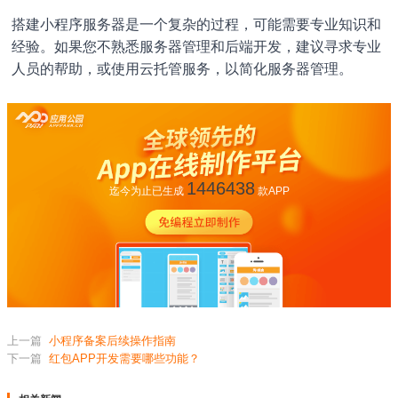
搭建小程序服务器是一个复杂的过程，可能需要专业知识和
经验。如果您不熟悉服务器管理和后端开发，建议寻求专业
人员的帮助，或使用云托管服务，以简化服务器管理。
1446438
迄今为止已生成
款APP
上一篇
小程序备案后续操作指南
下一篇
红包APP开发需要哪些功能？