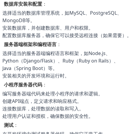
数据库安装和配置
：
选择适当的数据库管理系统，如MySQL、PostgreSQL、
MongoDB等。
安装数据库，并创建数据库、用户和权限。
配置数据库服务器，确保它可以接受远程连接（如果需要）。
服务器端框架和编程语言
：
选择适当的服务器端编程语言和框架，如Node.js、
Python（Django/Flask）、Ruby（Ruby on Rails）、
Java（Spring Boot）等。
安装相关的开发环境和运行时。
小程序服务器代码
：
编写服务器端代码来处理小程序的请求和逻辑。
创建API端点，定义请求和响应格式。
连接数据库，处理数据的读取和写入。
处理用户认证和授权，确保数据的安全性。
测试
：