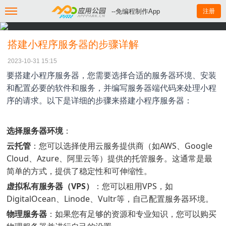
--免编程制作App
注册
搭建小程序服务器的步骤详解
2023-10-31 15:15
要搭建小程序服务器，您需要选择合适的服务器环境、安装
和配置必要的软件和服务，并编写服务器端代码来处理小程
序的请求。以下是详细的步骤来搭建小程序服务器：
选择服务器环境
：
云托管
：您可以选择使用云服务提供商（如AWS、Google
Cloud、Azure、阿里云等）提供的托管服务。这通常是最
简单的方式，提供了稳定性和可伸缩性。
虚拟私有服务器（VPS）
：您可以租用VPS，如
DigitalOcean、Linode、Vultr等，自己配置服务器环境。
物理服务器
：如果您有足够的资源和专业知识，您可以购买