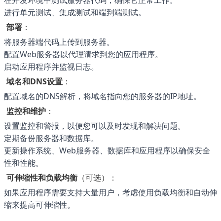
在开发环境中测试服务器代码，确保它正常工作。
进行单元测试、集成测试和端到端测试。
部署
：
将服务器端代码上传到服务器。
配置Web服务器以代理请求到您的应用程序。
启动应用程序并监视日志。
域名和DNS设置
：
配置域名的DNS解析，将域名指向您的服务器的IP地址。
监控和维护
：
设置监控和警报，以便您可以及时发现和解决问题。
定期备份服务器和数据库。
更新操作系统、Web服务器、数据库和应用程序以确保安全
性和性能。
可伸缩性和负载均衡
（可选）：
如果应用程序需要支持大量用户，考虑使用负载均衡和自动伸
缩来提高可伸缩性。