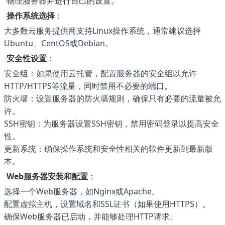
物理服务器并进行自己的设置。
操作系统选择
：
大多数云服务提供商支持Linux操作系统，通常建议选择
Ubuntu、CentOS或Debian。
安全性设置
：
安全组：如果使用云托管，配置服务器的安全组以允许
HTTP/HTTPS等流量，同时禁用不必要的端口。
防火墙：设置服务器的防火墙规则，确保只有必要的流量被允
许。
SSH密钥：为服务器设置SSH密钥，禁用密码登录以提高安全
性。
更新系统：确保操作系统和安全性相关的软件更新到最新版
本。
Web服务器安装和配置
：
选择一个Web服务器，如Nginx或Apache。
配置虚拟主机，设置域名和SSL证书（如果使用HTTPS）。
确保Web服务器已启动，并能够处理HTTP请求。