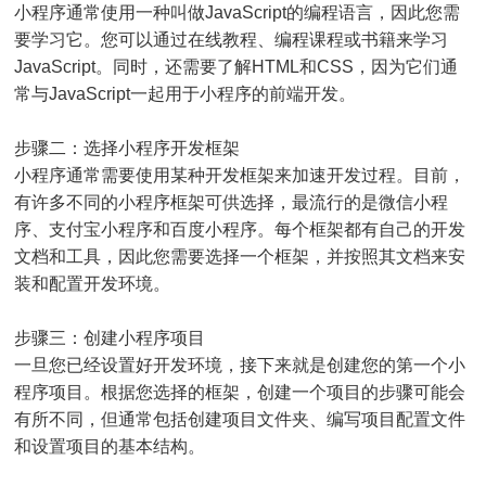
小程序通常使用一种叫做JavaScript的编程语言，因此您需
要学习它。您可以通过在线教程、编程课程或书籍来学习
JavaScript。同时，还需要了解HTML和CSS，因为它们通
常与JavaScript一起用于小程序的前端开发。
步骤二：选择小程序开发框架
小程序通常需要使用某种开发框架来加速开发过程。目前，
有许多不同的小程序框架可供选择，最流行的是微信小程
序、支付宝小程序和百度小程序。每个框架都有自己的开发
文档和工具，因此您需要选择一个框架，并按照其文档来安
装和配置开发环境。
步骤三：创建小程序项目
一旦您已经设置好开发环境，接下来就是创建您的第一个小
程序项目。根据您选择的框架，创建一个项目的步骤可能会
有所不同，但通常包括创建项目文件夹、编写项目配置文件
和设置项目的基本结构。