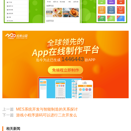
1446443
迄今为止已生成
款APP
上一篇
MES系统开发与智能制造的关系探讨
下一篇
游戏小程序源码可以进行二次开发么
相关新闻