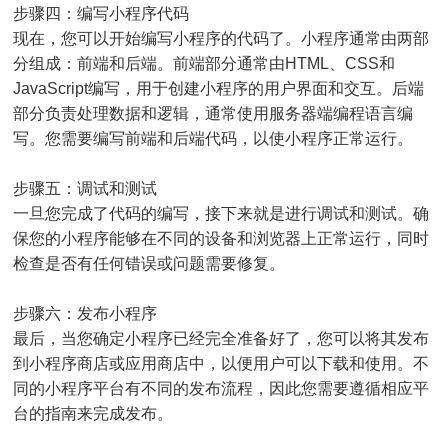
步骤四：编写小程序代码
现在，您可以开始编写小程序的代码了。小程序通常由两部
分组成：前端和后端。前端部分通常由HTML、CSS和
JavaScript编写，用于创建小程序的用户界面和交互。后端
部分负责处理数据和逻辑，通常使用服务器端编程语言编
写。您需要编写前端和后端代码，以使小程序正常运行。
步骤五：调试和测试
一旦您完成了代码的编写，接下来就是进行调试和测试。确
保您的小程序能够在不同的设备和浏览器上正常运行，同时
检查是否有任何错误或问题需要修复。
步骤六：发布小程序
最后，当您确定小程序已经完全准备好了，您可以将其发布
到小程序商店或应用商店中，以便用户可以下载和使用。不
同的小程序平台有不同的发布流程，因此您需要遵循相应平
台的指南来完成发布。