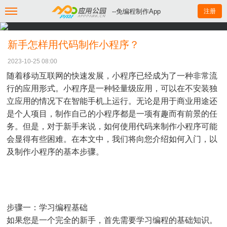
--免编程制作App
注册
新手怎样用代码制作小程序？
2023-10-25 08:00
随着移动互联网的快速发展，小程序已经成为了一种非常流
行的应用形式。小程序是一种轻量级应用，可以在不安装独
立应用的情况下在智能手机上运行。无论是用于商业用途还
是个人项目，制作自己的小程序都是一项有趣而有前景的任
务。但是，对于新手来说，如何使用代码来制作小程序可能
会显得有些困难。在本文中，我们将向您介绍如何入门，以
及制作小程序的基本步骤。
步骤一：学习编程基础
如果您是一个完全的新手，首先需要学习编程的基础知识。