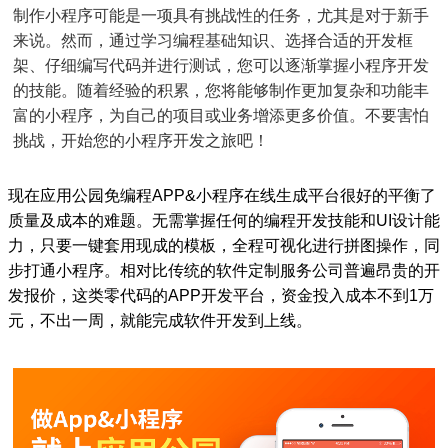
制作小程序可能是一项具有挑战性的任务，尤其是对于新手
来说。然而，通过学习编程基础知识、选择合适的开发框
架、仔细编写代码并进行测试，您可以逐渐掌握小程序开发
的技能。随着经验的积累，您将能够制作更加复杂和功能丰
富的小程序，为自己的项目或业务增添更多价值。不要害怕
挑战，开始您的小程序开发之旅吧！
现在应用公园免编程APP&小程序在线生成平台很好的平衡了
质量及成本的难题。无需掌握任何的编程开发技能和UI设计能
力，只要一键套用现成的模板，全程可视化进行拼图操作，同
步打通小程序。相对比传统的软件定制服务公司普遍昂贵的开
发报价，这类零代码的APP开发平台，资金投入成本不到1万
元，不出一周，就能完成软件开发到上线。