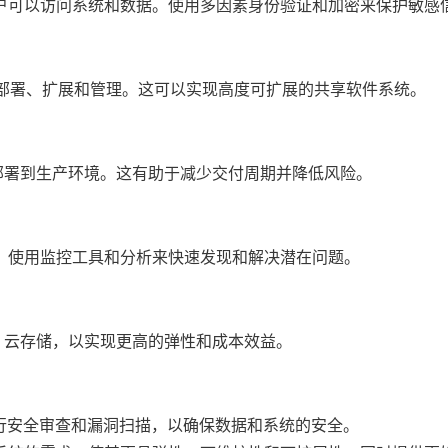
户可以访问系统和数据。使用多因素身份验证和加密来保护敏感
容器的部署、扩展和管理。这可以实现高度可扩展的共享软件系统。
地部署到生产环境。这有助于减少交付周期并降低风险。
。使用监控工具和分析来快速发现和解决潜在问题。
函数、云存储，以实现更高的弹性和成本效益。
进行安全审查和漏洞扫描，以确保数据和系统的安全。