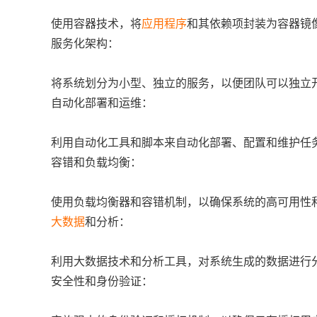
使用容器技术，将
应用程序
和其依赖项封装为容器镜
服务化架构：
将系统划分为小型、独立的服务，以便团队可以独立
自动化部署和运维：
利用自动化工具和脚本来自动化部署、配置和维护任
容错和负载均衡：
使用负载均衡器和容错机制，以确保系统的高可用性
大数据
和分析：
利用大数据技术和分析工具，对系统生成的数据进行
安全性和身份验证：