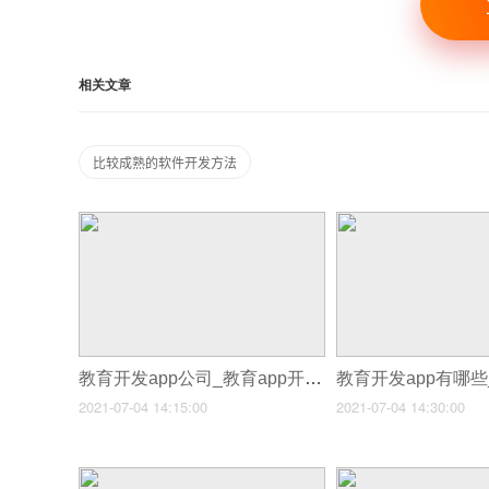
相关文章
比较成熟的软件开发方法
教育开发app公司_教育app开发如何玩出新花样
2021-07-04 14:15:00
2021-07-04 14:30:00