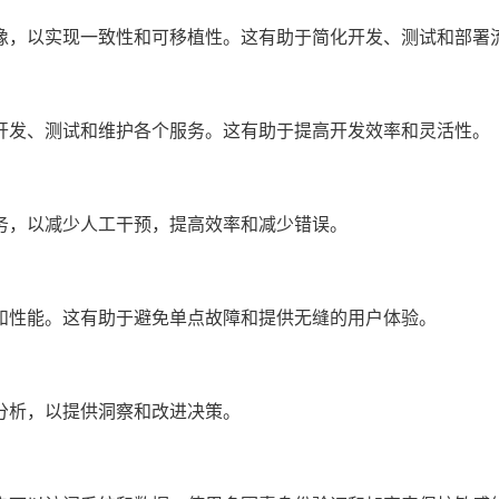
像，以实现一致性和可移植性。这有助于简化开发、测试和部署
开发、测试和维护各个服务。这有助于提高开发效率和灵活性。
务，以减少人工干预，提高效率和减少错误。
和性能。这有助于避免单点故障和提供无缝的用户体验。
分析，以提供洞察和改进决策。