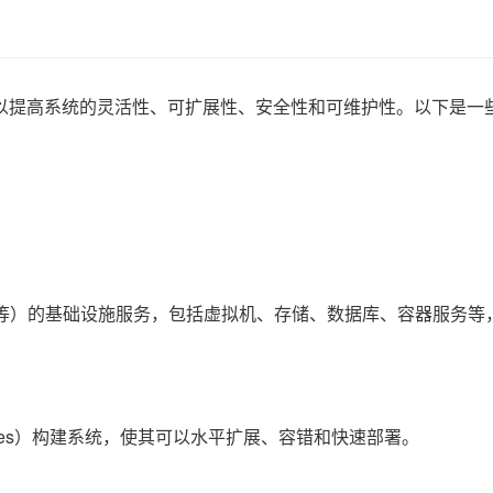
以提高系统的灵活性、可扩展性、安全性和可维护性。以下是一
Cloud等）的基础设施服务，包括虚拟机、存储、数据库、容器服务
netes）构建系统，使其可以水平扩展、容错和快速部署。