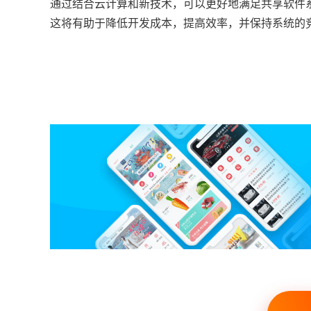
通过结合云计算和新技术，可以更好地满足共享软件
这将有助于降低开发成本，提高效率，并保持系统的