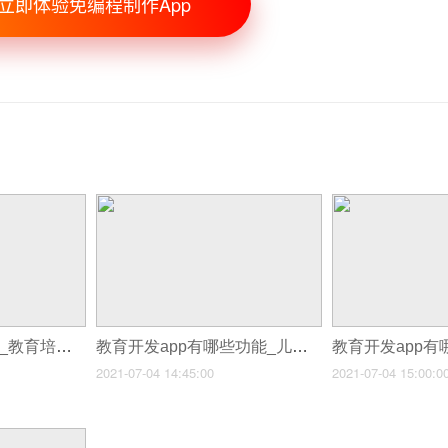
立即体验免编程制作App
教育开发app有哪些_教育培训App开发如何实现在线的教育优势
教育开发app有哪些功能_儿童教育APP软件开发会需要注意开发哪些功能
2021-07-04 14:45:00
2021-07-04 15:00:0