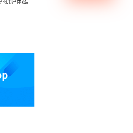
好的用户体验。