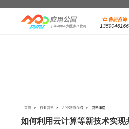
1359046166
首页
行业资讯
APP制作介绍
资讯详情
>
>
>
如何利用云计算等新技术实现