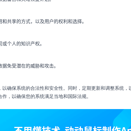
用和共享的方式，以及用户的权利和选择。
司或个人的知识产权。
数据免受潜在的威胁和攻击。
，以确保系统的合法性和安全性。同时，定期更新和调整系统，
合作，以确保您的系统满足当地和国际法规。