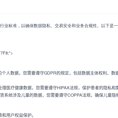
行业标准，以确保数据隐私、交易安全和业务合规性。以下是一
F7F8;">
的个人数据，您需要遵守GDPR的规定，包括数据主体权利、数
处理医疗健康数据，您需要遵守HIPAA法规，保护患者的隐私和
租赁系统涉及儿童的数据，您需要遵守COPPA法规，确保儿童隐
策和用户权益保护。