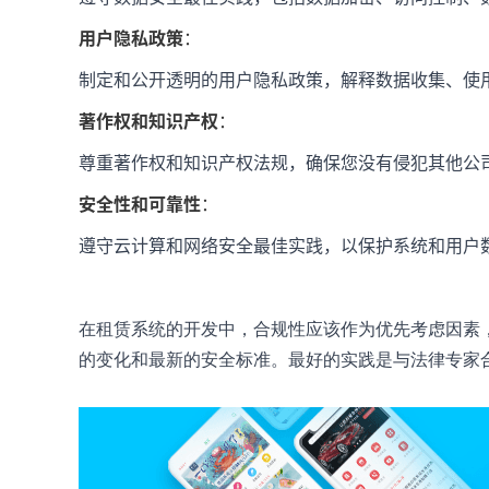
用户隐私政策
：
制定和公开透明的用户隐私政策，解释数据收集、使
著作权和知识产权
：
尊重著作权和知识产权法规，确保您没有侵犯其他公
安全性和可靠性
：
遵守云计算和网络安全最佳实践，以保护系统和用户
在租赁系统的开发中，合规性应该作为优先考虑因素
的变化和最新的安全标准。最好的实践是与法律专家