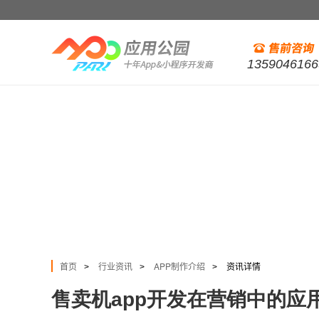
1359046166
首页
行业资讯
APP制作介绍
资讯详情
>
>
>
售卖机app开发在营销中的应