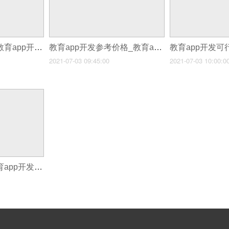
教育app开发厂家_教育app开发如何玩出新花样
教育app开发参考价格_教育app开发如何玩出新花样
2021-07-03 09:45:00
2021-07-03 10:00:0
教育app开发商_教育app开发如何玩出新花样