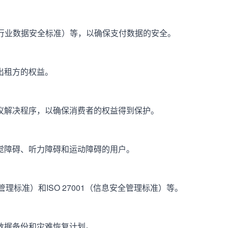
卡行业数据安全标准）等，以确保支付数据的安全。
出租方的权益。
议解决程序，以确保消费者的权益得到保护。
觉障碍、听力障碍和运动障碍的用户。
管理标准）和ISO 27001（信息安全管理标准）等。
数据备份和灾难恢复计划。