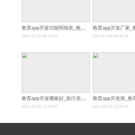
教育app开发功能明细表_教育app开发如何玩出新花样
2021-07-03 09:15:00
2021-07-03 09:30:00
教育app开发哪家好_医疗美容APP开发平台哪家好
2021-07-03 10:15:00
2021-07-03 10:30:00