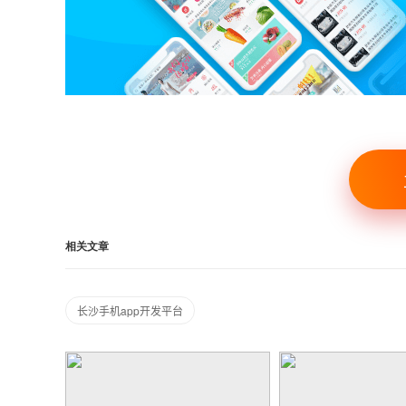
相关文章
长沙手机app开发平台