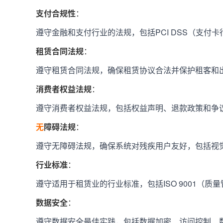
支付合规性
：
遵守金融和支付行业的法规，包括PCI DSS（支付
租赁合同法规
：
遵守租赁合同法规，确保租赁协议合法并保护租客和
消费者权益法规
：
遵守消费者权益法规，包括权益声明、退款政策和争
无
障碍法规
：
遵守无障碍法规，确保系统对残疾用户友好，包括视
行业标准
：
遵守适用于租赁业的行业标准，包括ISO 9001（质量
数据安全
：
遵守数据安全最佳实践，包括数据加密、访问控制、