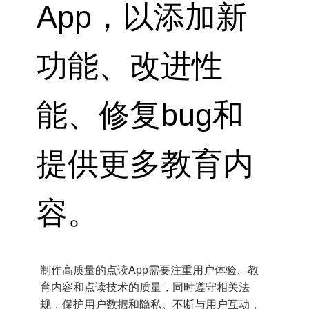
App，以添加新
功能、改进性
能、修复bug和
提供更多教育内
容。
制作高质量的点读App需要注重用户体验、教
育内容和点读技术的质量，同时遵守相关法
规，保护用户数据和隐私。不断与用户互动，