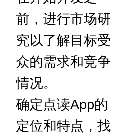
前，进行市场研
究以了解目标受
众的需求和竞争
情况。
确定点读App的
定位和特点，找