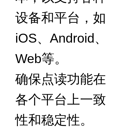
设备和平台，如
iOS、Android、
Web等。
确保点读功能在
各个平台上一致
性和稳定性。