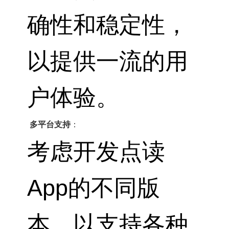
确性和稳定性，
以提供一流的用
户体验。
多平台支持
：
考虑开发点读
App的不同版
本，以支持各种