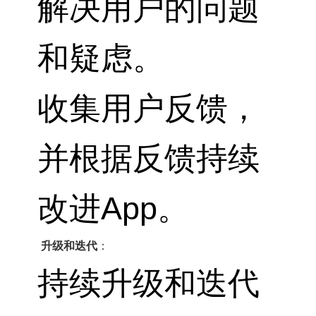
解决用户的问题
和疑虑。
收集用户反馈，
并根据反馈持续
改进App。
升级和迭代
：
持续升级和迭代