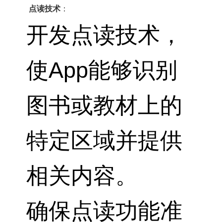
点读技术
：
开发点读技术，
使App能够识别
图书或教材上的
特定区域并提供
相关内容。
确保点读功能准