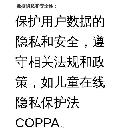
数据隐私和安全性
：
保护用户数据的
隐私和安全，遵
守相关法规和政
策，如儿童在线
隐私保护法
COPPA。