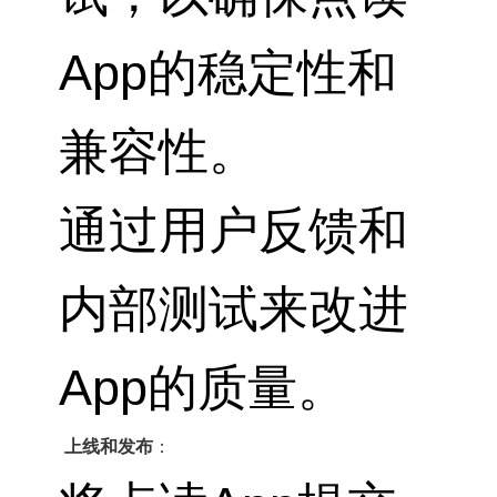
App的稳定性和
兼容性。
通过用户反馈和
内部测试来改进
App的质量。
上线和发布
：