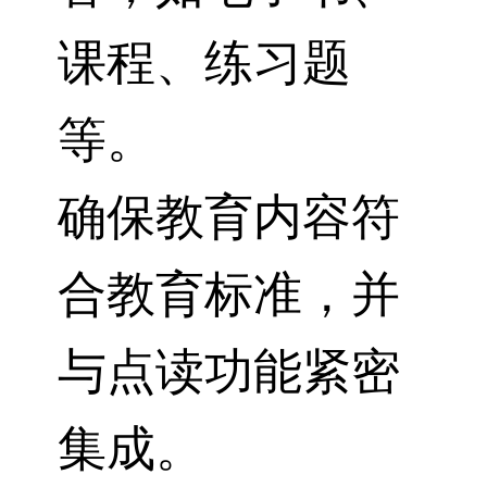
课程、练习题
等。
确保教育内容符
合教育标准，并
与点读功能紧密
集成。