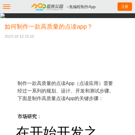
--免编程制作App
注册
如何制作一款高质量的点读app？
2023-10-12 15:10
制作一款高质量的点读App（点读应用）需要
经过一系列的规划、设计、开发和测试步骤。
下面是制作高质量点读App的关键步骤：
市场研究
：
在开始开发之