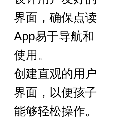
界面，确保点读
App易于导航和
使用。
创建直观的用户
界面，以便孩子
能够轻松操作。