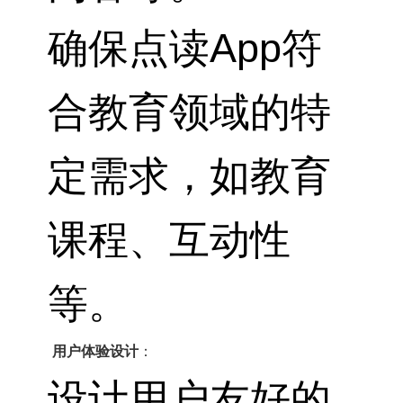
确保点读App符
合教育领域的特
定需求，如教育
课程、互动性
等。
用户体验设计
：
设计用户友好的