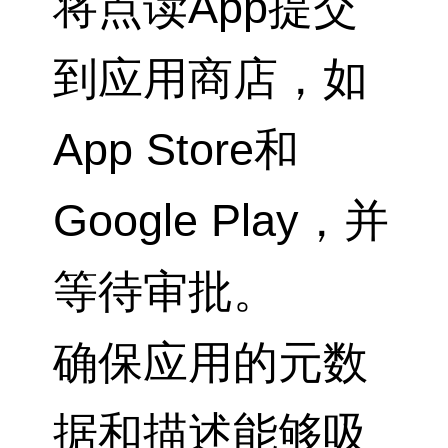
将点读App提交
到应用商店，如
App Store和
Google Play，并
等待审批。
确保应用的元数
据和描述能够吸