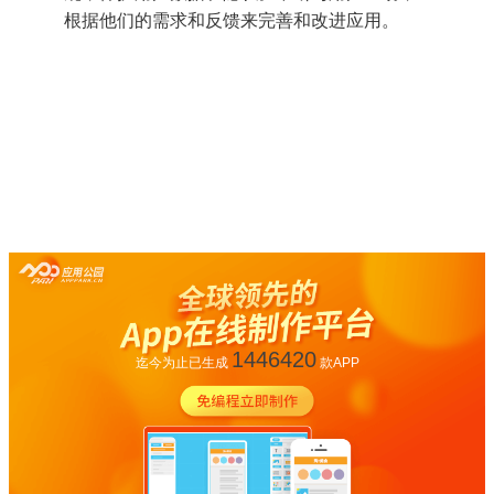
根据他们的需求和反馈来完善和改进应用。
1446420
迄今为止已生成
款APP