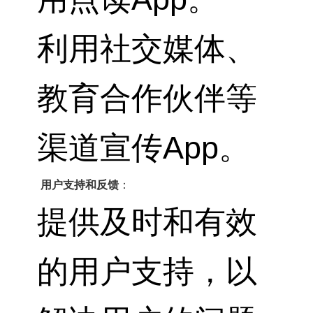
利用社交媒体、
教育合作伙伴等
渠道宣传App。
用户支持和反馈
：
提供及时和有效
的用户支持，以