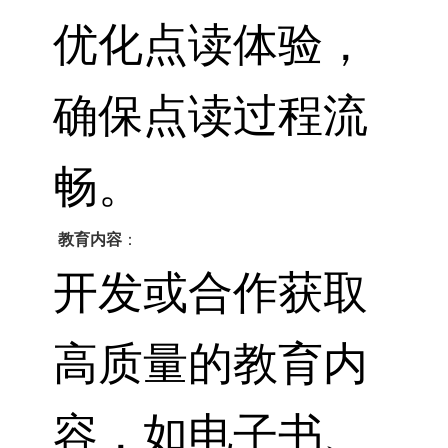
优化点读体验，
确保点读过程流
畅。
教育内容
：
开发或合作获取
高质量的教育内
容，如电子书、