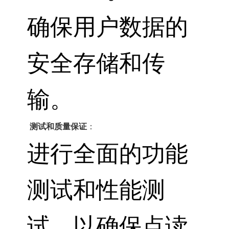
确保用户数据的
安全存储和传
输。
测试和质量保证
：
进行全面的功能
测试和性能测
试，以确保点读