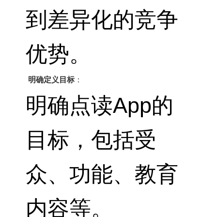
到差异化的竞争
优势。
明确定义目标
：
明确点读App的
目标，包括受
众、功能、教育
内容等。