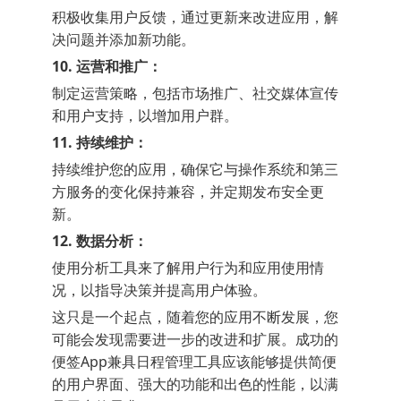
积极收集用户反馈，通过更新来改进应用，解
决问题并添加新功能。
10. 运营和推广：
制定运营策略，包括市场推广、社交媒体宣传
和用户支持，以增加用户群。
11. 持续维护：
持续维护您的应用，确保它与操作系统和第三
方服务的变化保持兼容，并定期发布安全更
新。
12. 数据分析：
使用分析工具来了解用户行为和应用使用情
况，以指导决策并提高用户体验。
这只是一个起点，随着您的应用不断发展，您
可能会发现需要进一步的改进和扩展。成功的
便签App兼具日程管理工具应该能够提供简便
的用户界面、强大的功能和出色的性能，以满