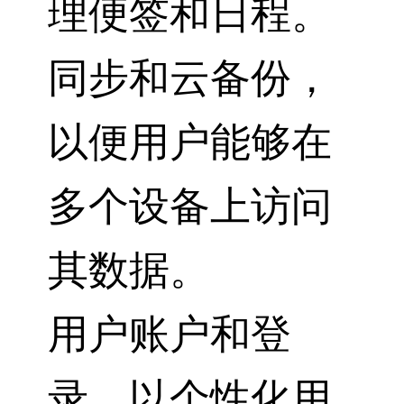
理便签和日程。
同步和云备份，
以便用户能够在
多个设备上访问
其数据。
用户账户和登
录，以个性化用