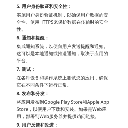
5. 用户身份验证和安全性：
实施用户身份验证机制，以确保用户数据的安
全性。使用HTTPS来保护数据在传输时的安全
性。
6. 通知和提醒：
集成通知系统，以便向用户发送提醒和通知。
这可以是本地通知或推送通知，取决于应用的
平台。
7. 测试：
在各种设备和操作系统上测试您的应用，确保
它在不同条件下运行正常。
8. 发布和分发：
将应用发布到Google Play Store和Apple App
Store，以便用户下载和安装。如果是Web应
用，部署到Web服务器并提供访问链接。
9. 用户反馈和改进：