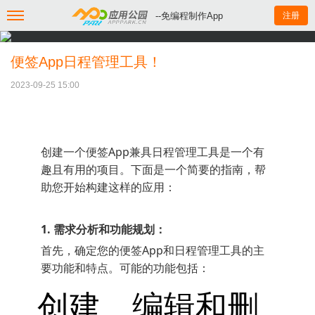
--免编程制作App
注册
便签App日程管理工具！
2023-09-25 15:00
创建一个便签App兼具日程管理工具是一个有
趣且有用的项目。下面是一个简要的指南，帮
助您开始构建这样的应用：
1. 需求分析和功能规划：
首先，确定您的便签App和日程管理工具的主
要功能和特点。可能的功能包括：
创建、编辑和删