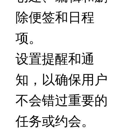
除便签和日程
项。
设置提醒和通
知，以确保用户
不会错过重要的
任务或约会。