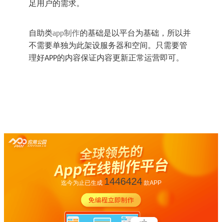
足用户的需求。
自助类
app制作
的基础是以平台为基础，所以并
不需要单独为此架设服务器和空间。只需要管
理好
的内容保证内容更新正常运营即可。
APP
1446424
迄今为止已生成
款APP