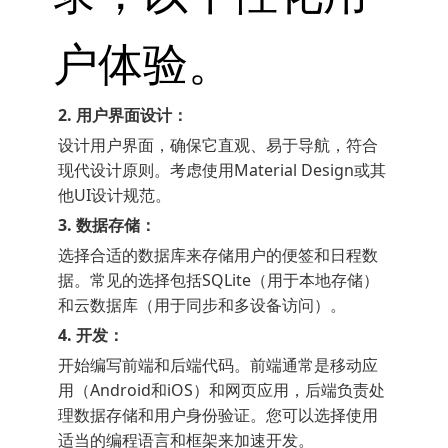
户体验。
2. 用户界面设计：
设计用户界面，确保它直观、易于导航，符合
现代设计原则。考虑使用Material Design或其
他UI设计规范。
3. 数据存储：
选择合适的数据库来存储用户的便签和日程数
据。常见的选择包括SQLite（用于本地存储）
和云数据库（用于同步和多设备访问）。
4. 开发：
开始编写前端和后端代码。前端通常是移动应
用（Android和iOS）和网页应用，后端负责处
理数据存储和用户身份验证。您可以选择使用
适当的编程语言和框架来加速开发。