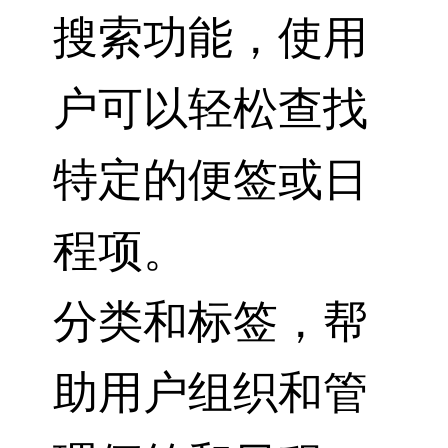
搜索功能，使用
户可以轻松查找
特定的便签或日
程项。
分类和标签，帮
助用户组织和管