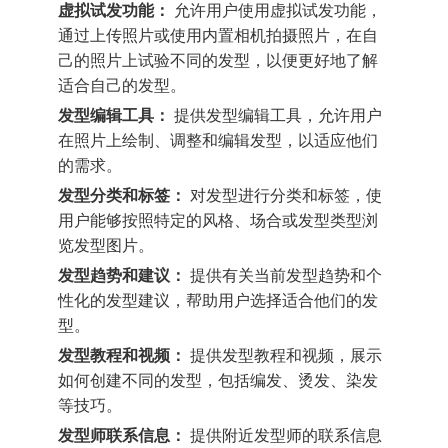
虚拟试发功能：
允许用户使用虚拟试发功能，
通过上传照片或使用内置相机拍摄照片，在自
己的照片上试验不同的发型，以便更好地了解
适合自己的发型。
发型编辑工具：
提供发型编辑工具，允许用户
在照片上绘制、调整和编辑发型，以适应他们
的需求。
发型分类和标签：
对发型进行分类和标签，使
用户能够按照特定的风格、场合或发型类型浏
览发型图片。
发型趋势和建议：
提供有关当前发型趋势和个
性化的发型建议，帮助用户选择适合他们的发
型。
发型教程和视频：
提供发型教程和视频，展示
如何创建不同的发型，包括编发、烫发、染发
等技巧。
发型师联系信息：
提供附近发型师的联系信息