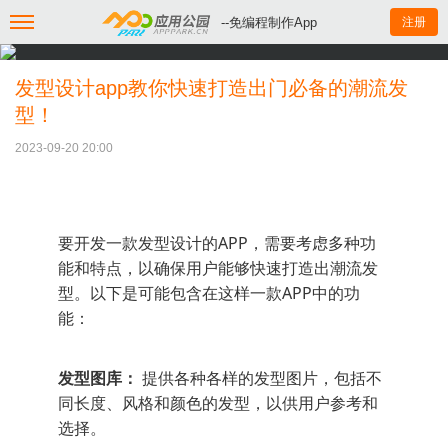
--免编程制作App
注册
发型设计app教你快速打造出门必备的潮流发
型！
2023-09-20 20:00
要开发一款发型设计的APP，需要考虑多种功
能和特点，以确保用户能够快速打造出潮流发
型。以下是可能包含在这样一款APP中的功
能：
发型图库：
提供各种各样的发型图片，包括不
同长度、风格和颜色的发型，以供用户参考和
选择。