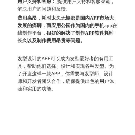
用户支持和客服：
提供用户支持和客服渠道，
解决用户的问题和反馈。
费用高昂，耗时太久无疑都是国内
APP市场大
发展的痛脚，而
应用公园作为国内的手机
app在
线制作平台
，很好的解决了制作APP软件
耗时
长久
以及制作费用昂贵等问题。
发型设计的APP可以成为发型爱好者的有用工
具，帮助他们选择、设计和实现各种发型。为
了开发这样一款APP，你需要与发型师、设计
师和开发者团队合作，确保提供出色的用户体
验和实用的功能。