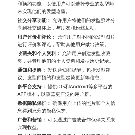
和预约功能，以便用户可以选择专业的发型师
来实现他们的发型愿望。
社交分享功能：
允许用户将他们的发型照片分
享到社交媒体上，与朋友和粉丝互动。
用户评价和评论：
允许用户对不同的发型图片
进行评价和评论，帮助其他用户做出决策。
收藏夹和个人资料：
允许用户创建发型收藏
夹，并管理他们的个人资料和发型历史记录。
通知和提醒：
发送通知和提醒，包括发型建
议、发型师预约和发型趋势更新等信息。
多平台支持：
提供iOS和Android等多平台的
APP版本，以覆盖更广泛的用户群。
数据隐私保护：
确保用户上传的照片和个人信
息得到充分的隐私保护。
广告和营销：
可以通过广告或合作伙伴关系来
实现收益。