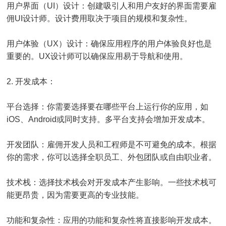
用户界面（UI）设计：创建吸引人和用户友好的界面需要雇
佣UI设计师。设计费用取决于项目的规模和复杂性。
用户体验（UX）设计：确保应用程序的用户体验良好也是
重要的。UX设计师可以确保应用易于导航和使用。
2. 开发成本：
平台选择：你需要选择要在哪些平台上运行你的应用，如
iOS、Android或同时支持。多平台支持会增加开发成本。
开发团队：雇佣开发人员和工程师是不可避免的成本。根据
你的需求，你可以选择全职员工、外包团队或自由职业者。
技术栈：选择技术栈会对开发成本产生影响。一些技术栈可
能更昂贵，因为需要更高的专业技能。
功能和复杂性：应用的功能和复杂性将直接影响开发成本。