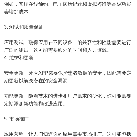
例如，实现在线预约、电子病历记录和虚拟咨询等高级功能
会增加成本。
3. 测试和质量保证：
应用测试：确保应用在不同设备上的兼容性和性能需要进行
广泛的测试。这可能需要额外的时间和人力资源。
4. 维护和更新：
安全更新：牙医APP需要保护患者数据的安全，因此需要定
期更新以解决潜在的安全漏洞。
功能更新：随着技术的进步和用户需求的变化，你可能需要
定期添加新功能和改进应用。
5. 市场推广：
应用营销：让人们知道你的应用需要市场推广。这可能包括