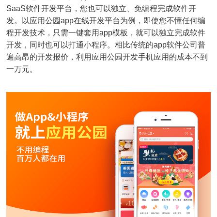
SaaS软件开发平台，您也可以独立、免编程完成软件开
发。以应用公园app在线开发平台为例，即使您不懂任何编
程开发技术，只需一键套用app模板，就可以独立完成软件
开发，同时也可以打通小程序。相比传统的app软件公司普
遍高昂的开发报价，利用应用公园开发手机应用的成本不到
一万元。