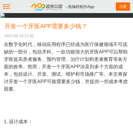
--免编程制作App
注册
开发一个牙医APP需要多少钱？
2023-09-19 12:30
在数字化时代，移动应用程序已经成为医疗保健领域不可或
缺的一部分，包括牙科。一款功能强大的牙医APP可以帮助
牙医提高患者服务、预约管理、治疗计划和患者教育等各方
面的效率。然而，开发一个牙医APP涉及到多个方面的成
本，包括设计、开发、测试、维护和市场推广等。本文将探
讨开发一个牙医APP可能需要多少钱，并提供一些成本考虑
因素。
1. 设计成本：