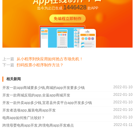
1446428
迄今为止已生成
款APP
上一篇
从小程序到快应用如何抢占市场先机！
下一篇
扫码投票小程序制作方法？
相关新闻
2022-01-10
开发一款app商城要多少钱,商城的app开发要多少钱
2022-01-10
开发一款商城反现的app,全返app商城开发
2022-01-10
开发一款外卖app多少钱,宜君县外卖平台app开发多少钱
2022-01-10
开发者选项app,服装电商app开发
2022-01-10
电商app如何推广比较好？
2022-01-11
跨境母婴电商app开发,跨境电商app开发难点