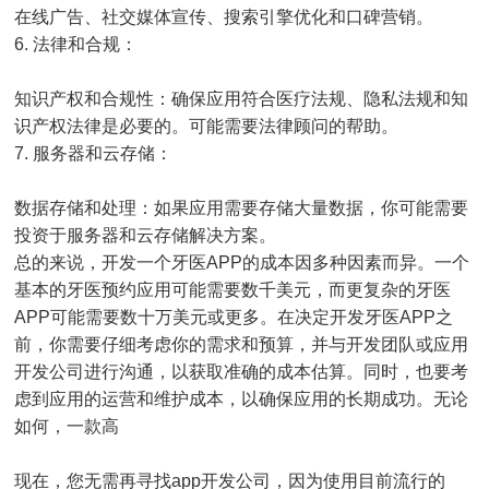
在线广告、社交媒体宣传、搜索引擎优化和口碑营销。
6. 法律和合规：
知识产权和合规性：确保应用符合医疗法规、隐私法规和知
识产权法律是必要的。可能需要法律顾问的帮助。
7. 服务器和云存储：
数据存储和处理：如果应用需要存储大量数据，你可能需要
投资于服务器和云存储解决方案。
总的来说，开发一个牙医APP的成本因多种因素而异。一个
基本的牙医预约应用可能需要数千美元，而更复杂的牙医
APP可能需要数十万美元或更多。在决定开发牙医APP之
前，你需要仔细考虑你的需求和预算，并与开发团队或应用
开发公司进行沟通，以获取准确的成本估算。同时，也要考
虑到应用的运营和维护成本，以确保应用的长期成功。无论
如何，一款高
现在，您无需再寻找app开发公司，因为使用目前流行的