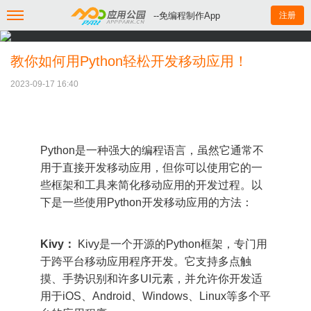
--免编程制作App
注册
教你如何用Python轻松开发移动应用！
2023-09-17 16:40
Python是一种强大的编程语言，虽然它通常不
用于直接开发移动应用，但你可以使用它的一
些框架和工具来简化移动应用的开发过程。以
下是一些使用Python开发移动应用的方法：
Kivy：
Kivy是一个开源的Python框架，专门用
于跨平台移动应用程序开发。它支持多点触
摸、手势识别和许多UI元素，并允许你开发适
用于iOS、Android、Windows、Linux等多个平