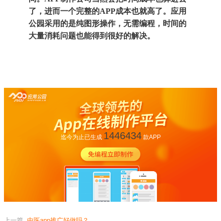
了，进而一个完整的APP成本也就高了。应用
公园采用的是纯图形操作，无需编程，时间的
大量消耗问题也能得到很好的解决。
1446434
迄今为止已生成
款APP
上一篇
中医app推广好做吗？