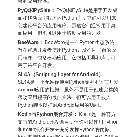
台的应用程序。
PyQt和PySide：
PyQt和PySide是用于开发桌
面和移动应用程序的Python库，它们可以用来
创建跨平台的应用程序。虽然它们通常用于桌
面应用，但也可以用于移动应用的开发。
BeeWare：
BeeWare是一个Python生态系统，
旨在帮助开发者使用Python开发不同平台的应
用程序，包括移动应用。它包括工具和库，可
用于跨平台开发。
SL4A（Scripting Layer for Android）：
SL4A是一个允许你使用Python等脚本语言开发
Android应用的框架。虽然不是用于创建完整的
移动应用程序的最佳方法，但可以用于嵌入
Python脚本以扩展Android应用的功能。
Kotlin与Python混合开发：
Kotlin是一种官方
支持的Android开发语言，但你可以使用Python
和Kotlin混合开发来充分发挥Python的优势。