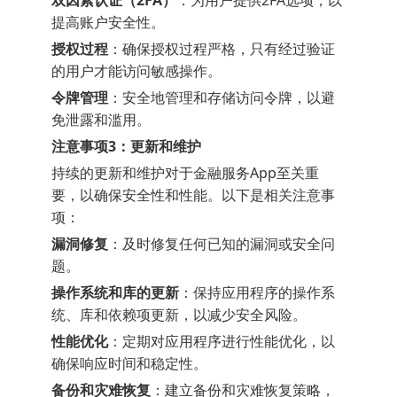
双因素认证（2FA）
：为用户提供2FA选项，以
提高账户安全性。
授权过程
：确保授权过程严格，只有经过验证
的用户才能访问敏感操作。
令牌管理
：安全地管理和存储访问令牌，以避
免泄露和滥用。
注意事项3：更新和维护
持续的更新和维护对于金融服务App至关重
要，以确保安全性和性能。以下是相关注意事
项：
漏洞修复
：及时修复任何已知的漏洞或安全问
题。
操作系统和库的更新
：保持应用程序的操作系
统、库和依赖项更新，以减少安全风险。
性能优化
：定期对应用程序进行性能优化，以
确保响应时间和稳定性。
备份和灾难恢复
：建立备份和灾难恢复策略，