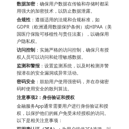
数据加密
：确保用户数据在传输和存储时都采
用强大的加密技术，以防止数据泄露。
合规性
：遵循适用的法规和合规标准，如
GDPR（欧洲通用数据保护条例）或HIPAA（美
国医疗保险可移植性与责任法案），以确保用
户隐私权。
访问控制
：实施严格的访问控制，确保只有授
权人员可以访问和处理敏感数据。
监测和警报
：设置监测系统，以及时检测并警
报潜在的安全漏洞或异常活动。
密码安全
：鼓励用户使用强密码，并在存储密
码时使用安全的散列算法。
注意事项2：身份验证和授权
金融服务App通常需要用户进行身份验证和授
权，以保护他们的账户免受未经授权的访问。
以下是相关注意事项：