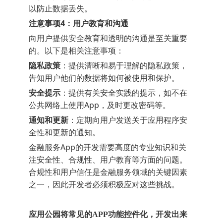
以防止数据丢失。
注意事项4：用户教育和沟通
向用户提供安全教育和透明的沟通是至关重要
的。以下是相关注意事项：
隐私政策
：提供清晰和易于理解的隐私政策，
告知用户他们的数据将如何被使用和保护。
安全提示
：提供有关安全实践的提示，如不在
公共网络上使用App，及时更改密码等。
通知和更新
：定期向用户发送关于应用程序安
全性和更新的通知。
金融服务App的开发需要高度的专业知识和关
注安全性、合规性、用户教育等方面的问题。
合规性和用户信任是金融服务领域的关键因素
之一，因此开发者必须积极应对这些挑战。
应用公园将常见的APP功能控件化，开发出来