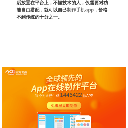
后放置在平台上，不懂技术的人，仅需要对功
制作手机app
能自由搭配，就可以自己
，价格
不到传统的十分之一。
1446422
迄今为止已生成
款APP