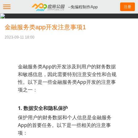
--免编程制作App
注册
金融服务类app开发注意事项1
2023-09-11 18:00
金融服务类App的开发涉及到用户的财务数据
和敏感信息，因此需要特别注意安全性和合规
性。以下是一些金融服务类App开发的注意事
项之一：
1. 数据安全和隐私保护
保护用户的财务数据和个人信息是金融服务
App的首要任务。以下是一些相关的注意事
项：