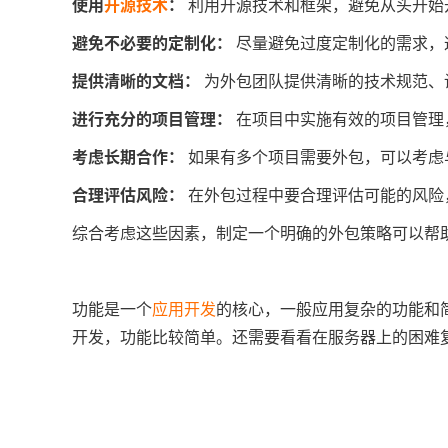
使用
开源技术
：
利用开源技术和框架，避免从头开始
避免不必要的定制化：
尽量避免过度定制化的需求，
提供清晰的文档：
为外包团队提供清晰的技术规范、
进行充分的项目管理：
在项目中实施有效的项目管理
考虑长期合作：
如果有多个项目需要外包，可以考虑
合理评估风险：
在外包过程中要合理评估可能的风险
综合考虑这些因素，制定一个明确的外包策略可以帮
功能是一个
应用开发
的核心，一般应用复杂的功能和
开发，功能比较简单。还需要看看在服务器上的困难