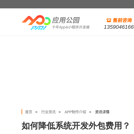
1359046166
首页
行业资讯
APP制作介绍
资讯详情
>
>
>
如何降低系统开发外包费用？