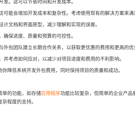
开发。这可以节省时间和开发成本。
这可能会增加开发成本和复杂性。考虑使用现有的解决方案来满
设计文档和界面原型，减少理解和实现的误差。
，确保进度、质量和预算的可控性。
与外包团队建立长期合作关系，以获取更优惠的费用和更高的优
，并考虑如何应对，以减少对项目进度和费用的不利影响。
助你降低系统开发外包费用，同时保持项目的质量和成功。
简单的功能，如存储
应用程序
功能比较复杂，但简单的企业产品
复杂程度的支持。