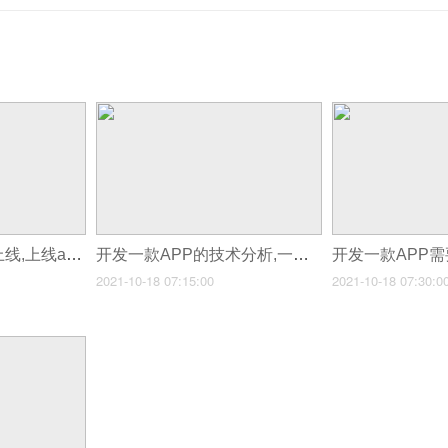
开发一款APP怎么上线,上线app需要准备什么
开发一款APP的技术分析,一款APP的服务内容
2021-10-18 07:15:00
2021-10-18 07:30:0