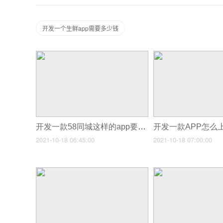
开发一个生鲜app需要多少钱
开发一款58同城这样的app要多少钱,58同城app开发原因
2021-10-18 06:45:00
2021-10-18 07:00:00