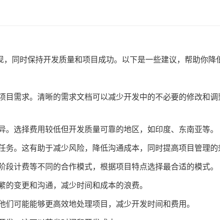
现，同时保持开发质量和项目成功。以下是一些建议，帮助你降
项目需求。清晰的需求文档可以减少开发中的不必要的修改和调
异。选择费用较低但开发质量可靠的地区，如印度、东南亚等。
任务。这有助于减少风险，降低沟通成本，同时提高项目管理的
阶段计费等不同的合作模式，根据项目特点选择最合适的模式。
繁的变更和沟通，减少时间和成本的浪费。
他们可能能够更高效地处理项目，减少开发时间和费用。