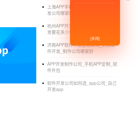
上海APP手机软件开发_上海APP开
发公司哪家好_开发制作_外包公司
杭州APP开发制作公司_杭州APP开
发要花多少费用_制作_软件外包
[关闭]
济南APP软件开发定制公司_济南软
件开发_制作公司哪家好
APP开发制作公司_手机APP定制_软
件外包
软件开发公司如何选_app公司_自己
开发app