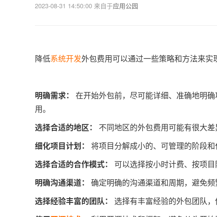
2023-08-31 14:50:00
来自于
应用公园
降低
系统开发
外包费用可以通过一些策略和方法来实
明确需求：
在开始外包前，尽可能详细、准确地明确
用。
选择合适的地区：
不同地区的外包费用可能有很大差
细化项目计划：
将项目分解成小的、可管理的阶段和
选择合适的合作模式：
可以选择按小时计费、按项目
明确沟通渠道：
确定明确的沟通渠道和周期，避免频
选择经验丰富的团队：
选择有丰富经验的外包团队，