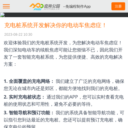
--免编程制作App
注册
充电桩系统开发解决你的电动车焦虑症！
2023-08-22 10:30
欢迎体验我们的充电桩系统开发，为您解决电动车焦虑症！
我们深知电动车的续航焦虑可能让您烦恼不已，因此我们开
发了一套智能充电桩系统，为您提供便捷、高效的充电解决
方案：
1. 全面覆盖的充电网络：
我们建立了广泛的充电网络，确保
您无论在城市内还是郊区，都能方便地找到我们的充电桩。
2. 实时充电桩状态：
通过我们的APP，您可以实时查看充电
桩的使用状态和可用性，避免不必要的等待。
3. 智能导航和预订功能：
我们的系统具备智能导航功能，可
以指引您到达最近的充电桩。您还可以提前预订充电桩，确
保充电位的预留。