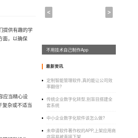
<
>
们提供有趣的学
方面，以确保
不用技术自己制作App
最新资讯
定制智能管理软件,真的能让公司效
率翻倍?
容应当精心设
传统企业数字化转型,别盲目搭建全
于复杂或不适当
套系统
中小企业数字化软件该怎么做?
未申请软件著作权的APP,上架应用商
店容易被直接下架