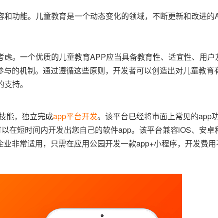
容和功能。儿童教育是一个动态变化的领域，不断更新和改进的A
考虑。一个优质的儿童教育APP应当具备教育性、适宜性、用户
参与的机制。通过遵循这些原则，开发者可以创造出对儿童教育
的支持。
程技能，独立完成
app平台开发
。该平台已经将市面上常见的app
以在短时间内开发出您自己的软件app。该平台兼容iOS、安
业非常适用，只需在应用公园开发一款app+小程序，开发费用