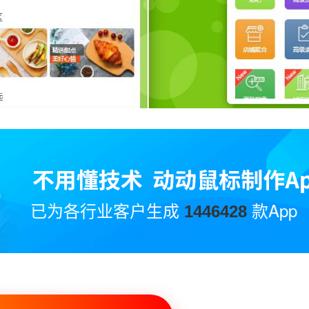
已为各行业客户生成
款App
1446428