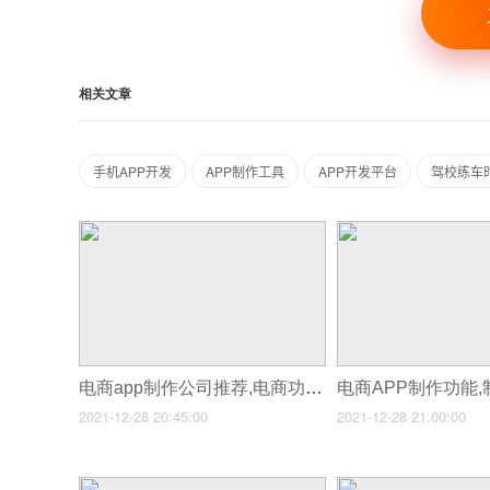
相关文章
手机APP开发
APP制作工具
APP开发平台
驾校练车时
电商app制作公司推荐,电商功能app制作
2021-12-28 20:45:00
2021-12-28 21:00:00