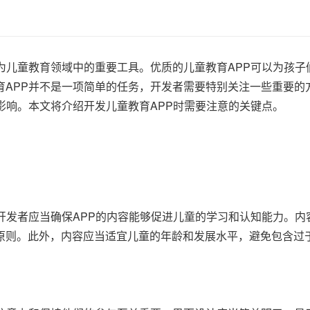
成为儿童教育领域中的重要工具。优质的儿童教育APP可以为孩子
育APP并不是一项简单的任务，开发者需要特别关注一些重要的
影响。本文将介绍开发儿童教育APP时需要注意的关键点。
开发者应当确保APP的内容能够促进儿童的学习和认知能力。内
原则。此外，内容应当适宜儿童的年龄和发展水平，避免包含过