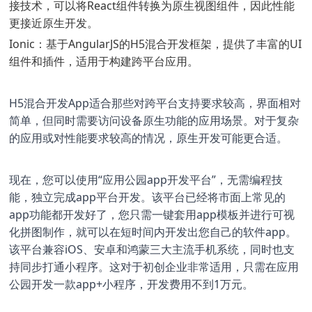
接技术，可以将React组件转换为原生视图组件，因此性能
更接近原生开发。
Ionic：基于AngularJS的H5混合开发框架，提供了丰富的UI
组件和插件，适用于构建跨平台应用。
H5混合开发App适合那些对跨平台支持要求较高，界面相对
简单，但同时需要访问设备原生功能的应用场景。对于复杂
的应用或对性能要求较高的情况，原生开发可能更合适。
现在，您可以使用“应用公园app开发平台”，无需编程技
能，独立完成app平台开发。该平台已经将市面上常见的
app功能都开发好了，您只需一键套用app模板并进行可视
化拼图制作，就可以在短时间内开发出您自己的软件app。
该平台兼容iOS、安卓和鸿蒙三大主流手机系统，同时也支
持同步打通小程序。这对于初创企业非常适用，只需在应用
公园开发一款app+小程序，开发费用不到1万元。