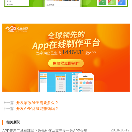
1446431
迄今为止已生成
款APP
上一篇
开发家政APP需要多久？
下一篇
开发APP商城能赚钱吗？
相关新闻
2018-10-19
APP开发工具有哪些？教你如何从零开发一款APP介绍