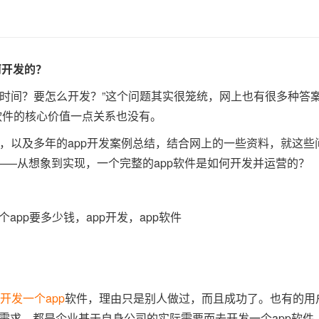
何开发的？
时间？要怎么开发？”这个问题其实很笼统，网上也有很多种答
软件的核心价值一点关系也没有。
，以及多年的app开发案例总结，结合网上的一些资料，就这些
—从想象到实现，一个完整的app软件是如何开发并运营的？
开发一个app
软件，理由只是别人做过，而且成功了。也有的用
需求，都是企业基于自身公司的实际需要而去开发一个app软件