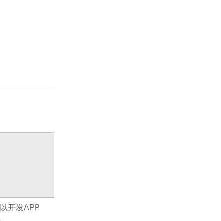
以开发APP
0