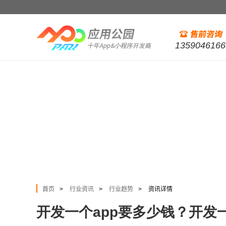
1359046166
首页
行业资讯
行业趋势
资讯详情
>
>
>
开发一个app要多少钱？开发