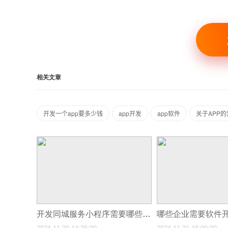
相关文章
开发一个app要多少钱
app开发
app软件
关于APP
开发同城服务小程序需要哪些技术人员?
哪些企业需要软件
2024-11-20 14:35:00
2024-11-21 15:00:00