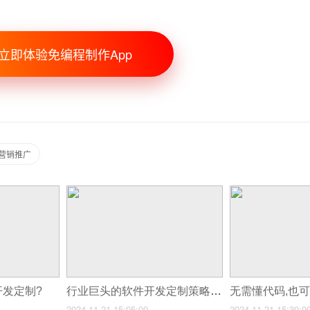
立即体验免编程制作App
的营销推广
开发定制?
行业巨头的软件开发定制策略对中小企业有何启示?
无需懂代码,也可
2024-11-21 15:05:00
2024-11-21 15:30:0