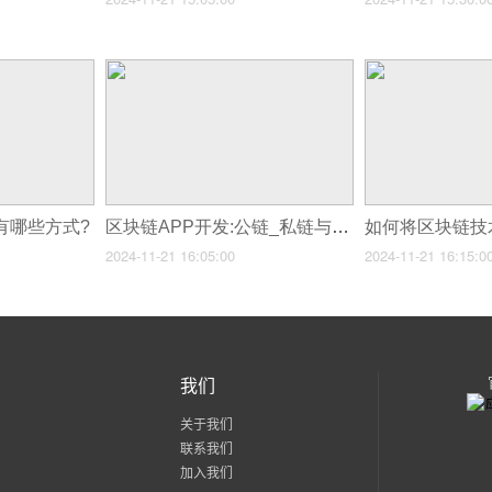
,有哪些方式?
区块链APP开发:公链_私链与联盟链的深度剖析
2024-11-21 16:05:00
2024-11-21 16:15:0
我们
关于我们
联系我们
加入我们