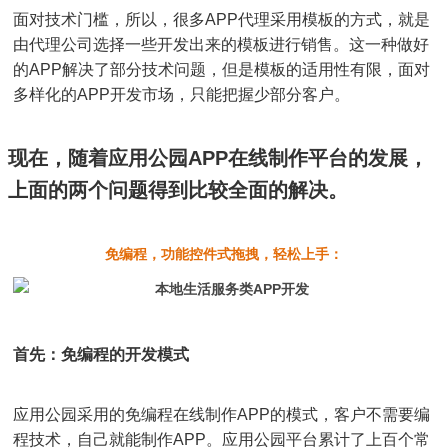
面对技术门槛，所以，很多APP代理采用模板的方式，就是
由代理公司选择一些开发出来的模板进行销售。这一种做好
的APP解决了部分技术问题，但是模板的适用性有限，面对
多样化的APP开发市场，只能把握少部分客户。
现在，随着应用公园APP在线制作平台的发展，
上面的两个问题得到比较全面的解决
。
免编程，功能控件式拖拽，轻松上手：
首先：免编程的开发模式
应用公园采用的免编程在线制作APP的模式，客户不需要编
程技术，自己就能制作APP。应用公园平台累计了上百个常