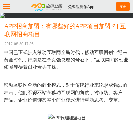
--免编程制作App
注册
APP招商加盟：有哪些好的APP项目加盟？| 互
联网招商项目
2017-08-30 17:35
中国已正式步入移动互联网全民时代，移动互联网创业迎来
黄金时代，特别是在李克强总理的号召下，“互联网+”的创业
领域等待着创业者去开垦。
移动互联网全新的商业模式，对于传统行业来说形成强烈的
冲击，他们不得不站在移动互联网的角度，对市场、客户、
产品、企业价值链甚整个商业模式进行重新思考、变革。