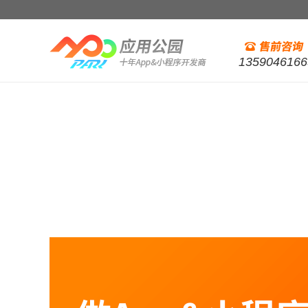
1359046166