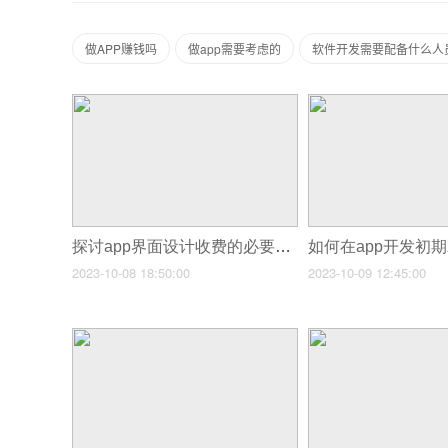
做APP赚钱吗
做app需要考虑的
软件开发需要配备什么人
探讨app界面设计收费的必要性和合理性
2023-10-08 18:50:00
2023-10-09 12:45:00