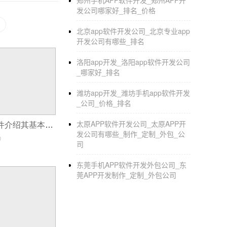
郑州手机APP软件开发_郑州APP开
发公司哪家好_排名_价格
北京app软件开发公司_北京专业app
开发公司有哪些_排名
洛阳app开发_洛阳app软件开发公司
_哪家好_排名
潍坊app开发_潍坊手机app软件开发
_公司_价格_排名
太原APP软件开发公司_太原APP开
什么是PVCS软件介绍其基本概念和功能特点
发公司有哪些_制作_定制_外包_公
0
司
东莞手机APP软件开发外包公司_东
莞APP开发制作_定制_外包公司